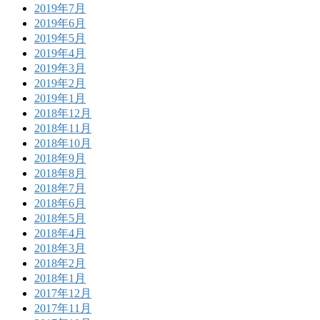
2019年7月
2019年6月
2019年5月
2019年4月
2019年3月
2019年2月
2019年1月
2018年12月
2018年11月
2018年10月
2018年9月
2018年8月
2018年7月
2018年6月
2018年5月
2018年4月
2018年3月
2018年2月
2018年1月
2017年12月
2017年11月