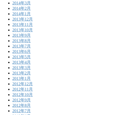
2014年3月
2014年2月
2014年1月
2013年12月
2013年11月
2013年10月
2013年9月
2013年8月
2013年7月
2013年6月
2013年5月
2013年4月
2013年3月
2013年2月
2013年1月
2012年12月
2012年11月
2012年10月
2012年9月
2012年8月
2012年7月