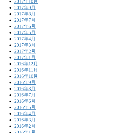
2017年10月
2017年9月
2017年8月
2017年7月
2017年6月
2017年5月
2017年4月
2017年3月
2017年2月
2017年1月
2016年12月
2016年11月
2016年10月
2016年9月
2016年8月
2016年7月
2016年6月
2016年5月
2016年4月
2016年3月
2016年2月
2016年1月