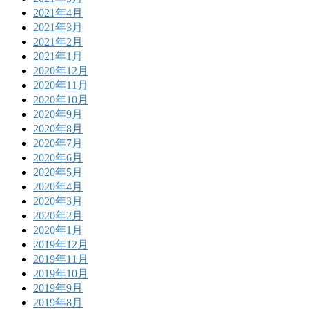
2021年4月
2021年3月
2021年2月
2021年1月
2020年12月
2020年11月
2020年10月
2020年9月
2020年8月
2020年7月
2020年6月
2020年5月
2020年4月
2020年3月
2020年2月
2020年1月
2019年12月
2019年11月
2019年10月
2019年9月
2019年8月