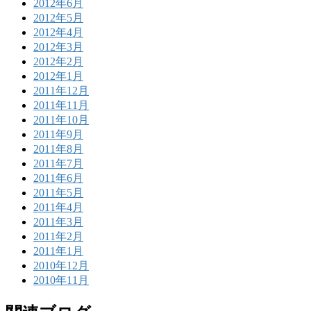
2012年6月
2012年5月
2012年4月
2012年3月
2012年2月
2012年1月
2011年12月
2011年11月
2011年10月
2011年9月
2011年8月
2011年7月
2011年6月
2011年5月
2011年4月
2011年3月
2011年2月
2011年1月
2010年12月
2010年11月