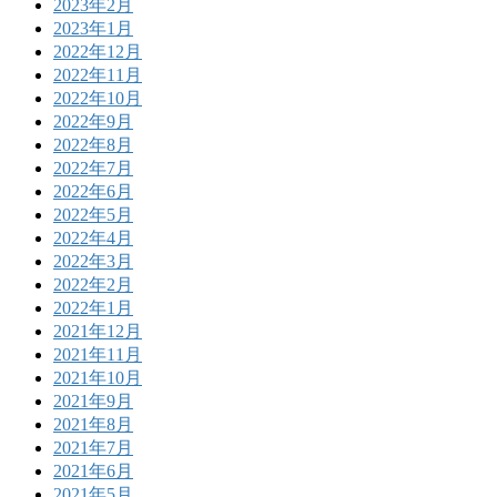
2023年2月
2023年1月
2022年12月
2022年11月
2022年10月
2022年9月
2022年8月
2022年7月
2022年6月
2022年5月
2022年4月
2022年3月
2022年2月
2022年1月
2021年12月
2021年11月
2021年10月
2021年9月
2021年8月
2021年7月
2021年6月
2021年5月