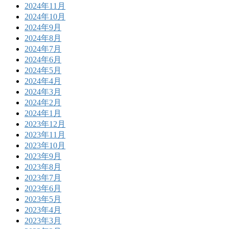
2024年11月
2024年10月
2024年9月
2024年8月
2024年7月
2024年6月
2024年5月
2024年4月
2024年3月
2024年2月
2024年1月
2023年12月
2023年11月
2023年10月
2023年9月
2023年8月
2023年7月
2023年6月
2023年5月
2023年4月
2023年3月