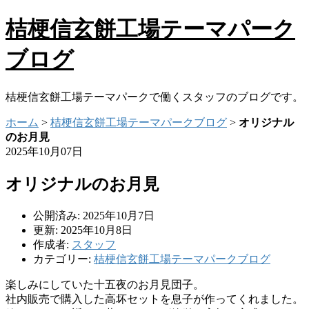
桔梗信玄餅工場テーマパーク
ブログ
桔梗信玄餅工場テーマパークで働くスタッフのブログです。
ホーム
>
桔梗信玄餅工場テーマパークブログ
>
オリジナル
のお月見
2025年10月07日
オリジナルのお月見
公開済み: 2025年10月7日
更新: 2025年10月8日
作成者:
スタッフ
カテゴリー:
桔梗信玄餅工場テーマパークブログ
楽しみにしていた十五夜のお月見団子。
社内販売で購入した高坏セットを息子が作ってくれました。