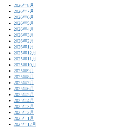
2026年8月
2026年7月
2026年6月
2026年5月
2026年4月
2026年3月
2026年2月
2026年1月
2025年12月
2025年11月
2025年10月
2025年9月
2025年8月
2025年7月
2025年6月
2025年5月
2025年4月
2025年3月
2025年2月
2025年1月
2024年12月