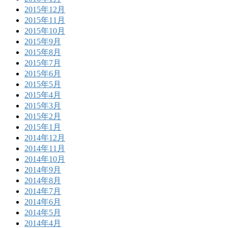
2015年12月
2015年11月
2015年10月
2015年9月
2015年8月
2015年7月
2015年6月
2015年5月
2015年4月
2015年3月
2015年2月
2015年1月
2014年12月
2014年11月
2014年10月
2014年9月
2014年8月
2014年7月
2014年6月
2014年5月
2014年4月