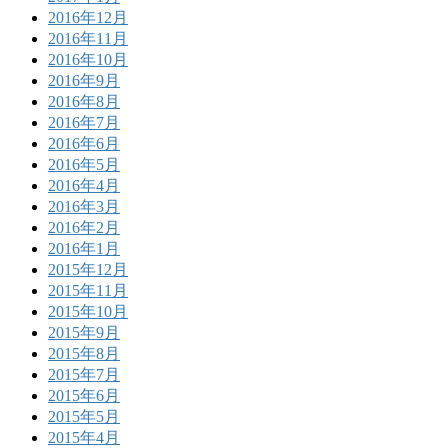
2016年12月
2016年11月
2016年10月
2016年9月
2016年8月
2016年7月
2016年6月
2016年5月
2016年4月
2016年3月
2016年2月
2016年1月
2015年12月
2015年11月
2015年10月
2015年9月
2015年8月
2015年7月
2015年6月
2015年5月
2015年4月