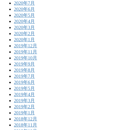
2020年7月
2020年6月
2020年5月
2020年4月
2020年3月
2020年2月
2020年1月
2019年12月
2019年11月
2019年10月
2019年9月
2019年8月
2019年7月
2019年6月
2019年5月
2019年4月
2019年3月
2019年2月
2019年1月
2018年12月
2018年11月