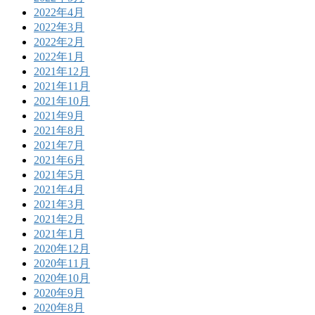
2022年4月
2022年3月
2022年2月
2022年1月
2021年12月
2021年11月
2021年10月
2021年9月
2021年8月
2021年7月
2021年6月
2021年5月
2021年4月
2021年3月
2021年2月
2021年1月
2020年12月
2020年11月
2020年10月
2020年9月
2020年8月