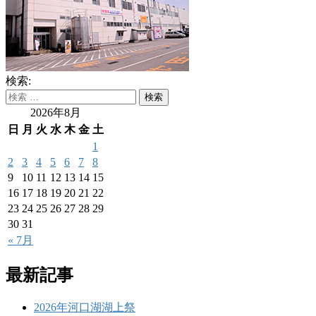
検索:
2026年8月
日
月
火
水
木
金
土
1
2
3
4
5
6
7
8
9
10
11
12
13
14
15
16
17
18
19
20
21
22
23
24
25
26
27
28
29
30
31
« 7月
最新記事
2026年河口湖湖上祭