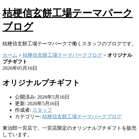
桔梗信玄餅工場テーマパーク
ブログ
桔梗信玄餅工場テーマパークで働くスタッフのブログです。
ホーム
>
桔梗信玄餅工場テーマパークブログ
>
オリジナル
プチギフト
2026年05月16日
オリジナルプチギフト
公開済み: 2026年5月16日
更新: 2026年5月16日
作成者:
スタッフ
カテゴリー:
桔梗信玄餅工場テーマパークブログ
東治郎一宮店で、一宮店限定のオリジナルプチギフトを販売
しています。