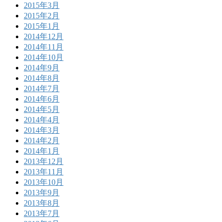
2015年3月
2015年2月
2015年1月
2014年12月
2014年11月
2014年10月
2014年9月
2014年8月
2014年7月
2014年6月
2014年5月
2014年4月
2014年3月
2014年2月
2014年1月
2013年12月
2013年11月
2013年10月
2013年9月
2013年8月
2013年7月