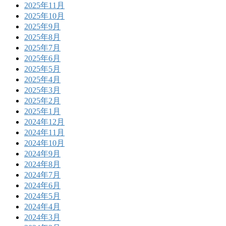
2025年11月
2025年10月
2025年9月
2025年8月
2025年7月
2025年6月
2025年5月
2025年4月
2025年3月
2025年2月
2025年1月
2024年12月
2024年11月
2024年10月
2024年9月
2024年8月
2024年7月
2024年6月
2024年5月
2024年4月
2024年3月