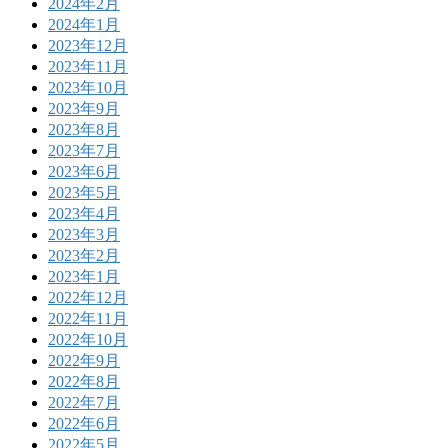
2024年2月
2024年1月
2023年12月
2023年11月
2023年10月
2023年9月
2023年8月
2023年7月
2023年6月
2023年5月
2023年4月
2023年3月
2023年2月
2023年1月
2022年12月
2022年11月
2022年10月
2022年9月
2022年8月
2022年7月
2022年6月
2022年5月