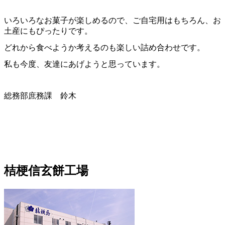
いろいろなお菓子が楽しめるので、ご自宅用はもちろん、お
土産にもぴったりです。
どれから食べようか考えるのも楽しい詰め合わせです。
私も今度、友達にあげようと思っています。
総務部庶務課 鈴木
桔梗信玄餅工場