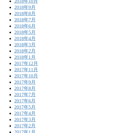
2018年10月
2018年9月
2018年8月
2018年7月
2018年6月
2018年5月
2018年4月
2018年3月
2018年2月
2018年1月
2017年12月
2017年11月
2017年10月
2017年9月
2017年8月
2017年7月
2017年6月
2017年5月
2017年4月
2017年3月
2017年2月
2017年1月