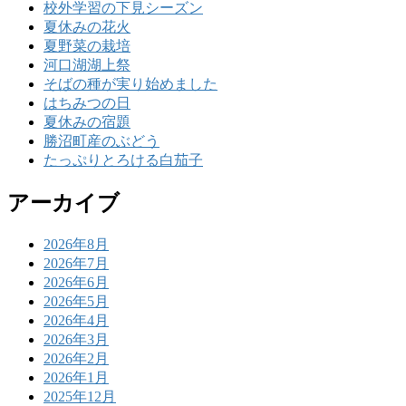
校外学習の下見シーズン
夏休みの花火
夏野菜の栽培
河口湖湖上祭
そばの種が実り始めました
はちみつの日
夏休みの宿題
勝沼町産のぶどう
たっぷりとろける白茄子
アーカイブ
2026年8月
2026年7月
2026年6月
2026年5月
2026年4月
2026年3月
2026年2月
2026年1月
2025年12月