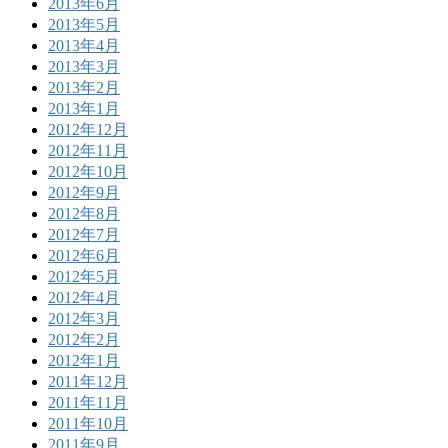
2013年6月
2013年5月
2013年4月
2013年3月
2013年2月
2013年1月
2012年12月
2012年11月
2012年10月
2012年9月
2012年8月
2012年7月
2012年6月
2012年5月
2012年4月
2012年3月
2012年2月
2012年1月
2011年12月
2011年11月
2011年10月
2011年9月