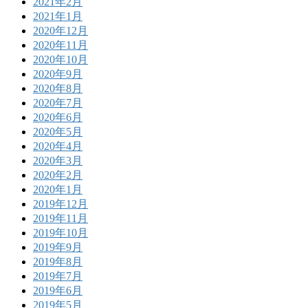
2021年2月
2021年1月
2020年12月
2020年11月
2020年10月
2020年9月
2020年8月
2020年7月
2020年6月
2020年5月
2020年4月
2020年3月
2020年2月
2020年1月
2019年12月
2019年11月
2019年10月
2019年9月
2019年8月
2019年7月
2019年6月
2019年5月