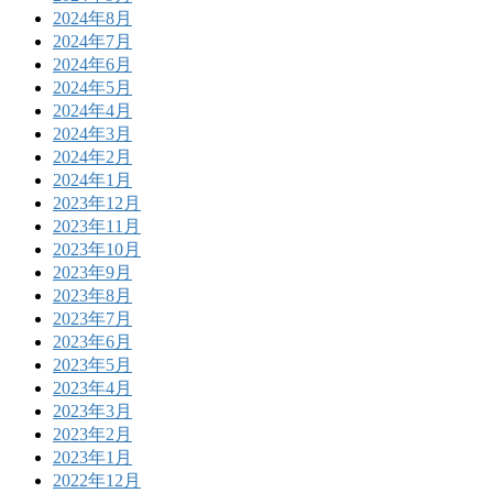
2024年8月
2024年7月
2024年6月
2024年5月
2024年4月
2024年3月
2024年2月
2024年1月
2023年12月
2023年11月
2023年10月
2023年9月
2023年8月
2023年7月
2023年6月
2023年5月
2023年4月
2023年3月
2023年2月
2023年1月
2022年12月