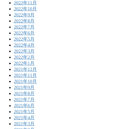
2022年11月
2022年10月
2022年9月
2022年8月
2022年7月
2022年6月
2022年5月
2022年4月
2022年3月
2022年2月
2022年1月
2021年12月
2021年11月
2021年10月
2021年9月
2021年8月
2021年7月
2021年6月
2021年5月
2021年4月
2021年3月