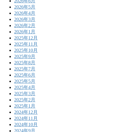
2026年6月
2026年5月
2026年4月
2026年3月
2026年2月
2026年1月
2025年12月
2025年11月
2025年10月
2025年9月
2025年8月
2025年7月
2025年6月
2025年5月
2025年4月
2025年3月
2025年2月
2025年1月
2024年12月
2024年11月
2024年10月
2024年9月