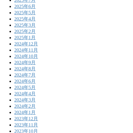
2025年7月
2025年6月
2025年5月
2025年4月
2025年3月
2025年2月
2025年1月
2024年12月
2024年11月
2024年10月
2024年9月
2024年8月
2024年7月
2024年6月
2024年5月
2024年4月
2024年3月
2024年2月
2024年1月
2023年12月
2023年11月
2023年10月