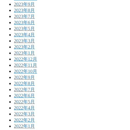
2023年9月
2023年8月
2023年7月
2023年6月
2023年5月
2023年4月
2023年3月
2023年2月
2023年1月
2022年12月
2022年11月
2022年10月
2022年9月
2022年8月
2022年7月
2022年6月
2022年5月
2022年4月
2022年3月
2022年2月
2022年1月