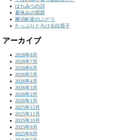
はちみつの日
夏休みの宿題
勝沼町産のぶどう
たっぷりとろける白茄子
アーカイブ
2026年8月
2026年7月
2026年6月
2026年5月
2026年4月
2026年3月
2026年2月
2026年1月
2025年12月
2025年11月
2025年10月
2025年9月
2025年8月