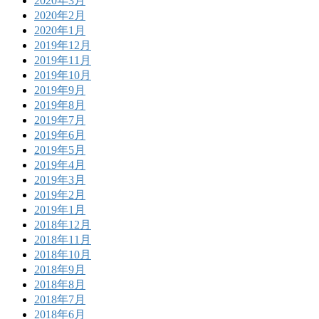
2020年3月
2020年2月
2020年1月
2019年12月
2019年11月
2019年10月
2019年9月
2019年8月
2019年7月
2019年6月
2019年5月
2019年4月
2019年3月
2019年2月
2019年1月
2018年12月
2018年11月
2018年10月
2018年9月
2018年8月
2018年7月
2018年6月