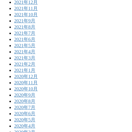
2021年12月
2021年11月
2021年10月
2021年9月
2021年8月
2021年7月
2021年6月
2021年5月
2021年4月
2021年3月
2021年2月
2021年1月
2020年12月
2020年11月
2020年10月
2020年9月
2020年8月
2020年7月
2020年6月
2020年5月
2020年4月