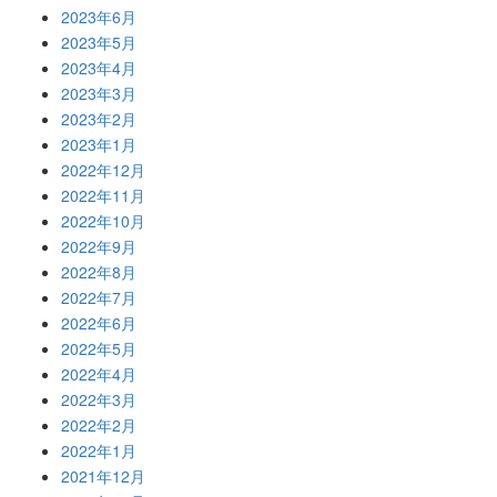
2023年6月
2023年5月
2023年4月
2023年3月
2023年2月
2023年1月
2022年12月
2022年11月
2022年10月
2022年9月
2022年8月
2022年7月
2022年6月
2022年5月
2022年4月
2022年3月
2022年2月
2022年1月
2021年12月