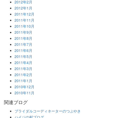
2012年2月
2012年1月
2011年12月
2011年11月
2011年10月
2011年9月
2011年8月
2011年7月
2011年6月
2011年5月
2011年4月
2011年3月
2011年2月
2011年1月
2010年12月
2010年11月
関連ブログ
ブライダルコーディネーターのつぶやき
ハイジの村ブログ