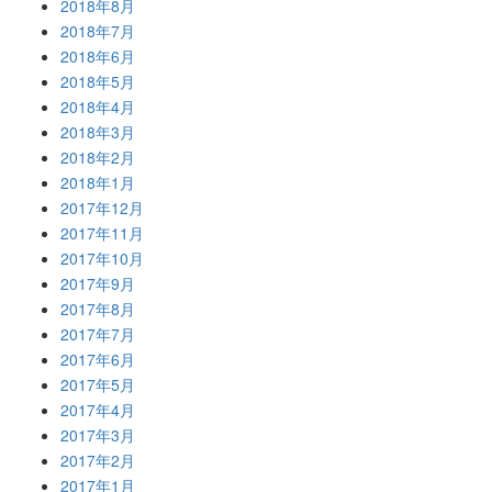
2018年8月
2018年7月
2018年6月
2018年5月
2018年4月
2018年3月
2018年2月
2018年1月
2017年12月
2017年11月
2017年10月
2017年9月
2017年8月
2017年7月
2017年6月
2017年5月
2017年4月
2017年3月
2017年2月
2017年1月