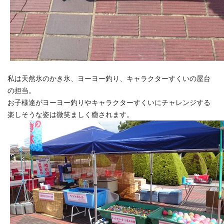
私は天然氷のかき氷、ヨーヨー釣り、
キャラクターすくいの屋台
の担当。
お子様達がヨーヨー釣りやキャラクターすくいにチャレンジする
楽しそうな姿は微笑ましく癒されます。