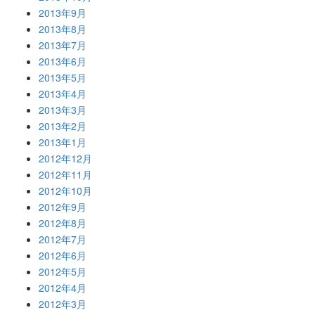
2013年9月
2013年8月
2013年7月
2013年6月
2013年5月
2013年4月
2013年3月
2013年2月
2013年1月
2012年12月
2012年11月
2012年10月
2012年9月
2012年8月
2012年7月
2012年6月
2012年5月
2012年4月
2012年3月