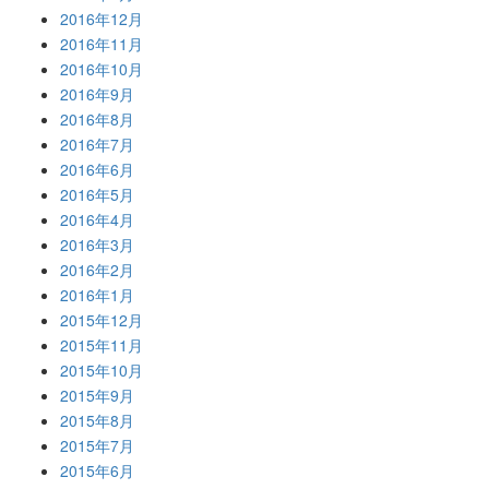
2016年12月
2016年11月
2016年10月
2016年9月
2016年8月
2016年7月
2016年6月
2016年5月
2016年4月
2016年3月
2016年2月
2016年1月
2015年12月
2015年11月
2015年10月
2015年9月
2015年8月
2015年7月
2015年6月