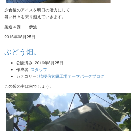
夕食後のアイスを明日の活力にして
暑い日々を乗り越えていきます。
製造４課 伊波
2016年08月25日
ぶどう畑。
公開済み: 2016年8月25日
作成者:
スタッフ
カテゴリー:
桔梗信玄餅工場テーマパークブログ
この袋の中は何でしょう。