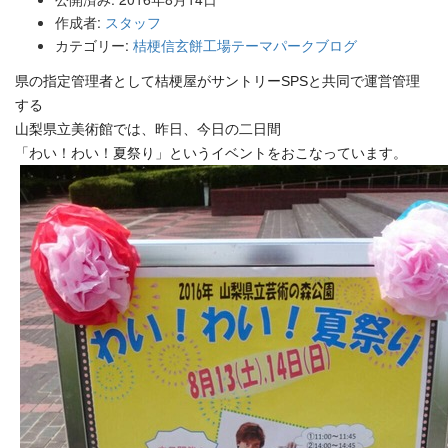
作成者:
スタッフ
カテゴリー:
桔梗信玄餅工場テーマパークブログ
県の指定管理者として桔梗屋がサントリーSPSと共同で運営管理
する
山梨県立美術館では、昨日、今日の二日間
「わい！わい！夏祭り」というイベントをおこなっています。