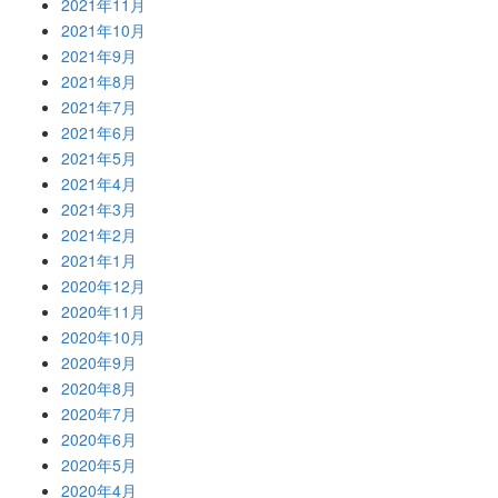
2021年11月
2021年10月
2021年9月
2021年8月
2021年7月
2021年6月
2021年5月
2021年4月
2021年3月
2021年2月
2021年1月
2020年12月
2020年11月
2020年10月
2020年9月
2020年8月
2020年7月
2020年6月
2020年5月
2020年4月