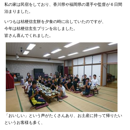
私の家は民宿をしており、香川県や福岡県の選手や監督が６日間
泊まりました。
いつもは桔梗信玄餅を夕食の時に出していたのですが、
今年は桔梗信玄生プリンを出しました。
皆さん喜んでくれました。
「おいしい」という声がたくさんあり、お土産に持って帰りたい
というお客様も多く、