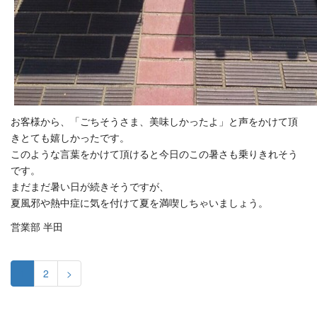
お客様から、「ごちそうさま、美味しかったよ」と声をかけて頂
きとても嬉しかったです。
このような言葉をかけて頂けると今日のこの暑さも乗りきれそう
です。
まだまだ暑い日が続きそうですが、
夏風邪や熱中症に気を付けて夏を満喫しちゃいましょう。
営業部 半田
1
2
>