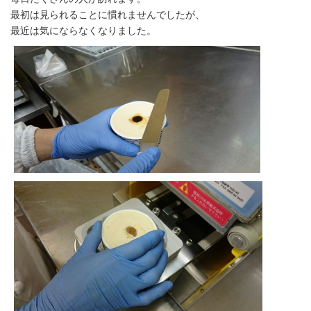
最初は見られることに慣れませんでしたが、
最近は気にならなくなりました。