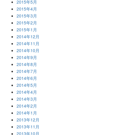
2015年5月
2015年4月
2015年3月
2015年2月
2015年1月
2014年12月
2014年11月
2014年10月
2014年9月
2014年8月
2014年7月
2014年6月
2014年5月
2014年4月
2014年3月
2014年2月
2014年1月
2013年12月
2013年11月
2013年10月