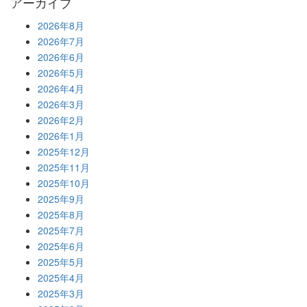
アーカイブ
2026年8月
2026年7月
2026年6月
2026年5月
2026年4月
2026年3月
2026年2月
2026年1月
2025年12月
2025年11月
2025年10月
2025年9月
2025年8月
2025年7月
2025年6月
2025年5月
2025年4月
2025年3月