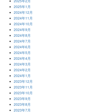
2025年2月
2025年1月
2024年12月
2024年11月
2024年10月
2024年9月
2024年8月
2024年7月
2024年6月
2024年5月
2024年4月
2024年3月
2024年2月
2024年1月
2023年12月
2023年11月
2023年10月
2023年9月
2023年8月
2023年7月