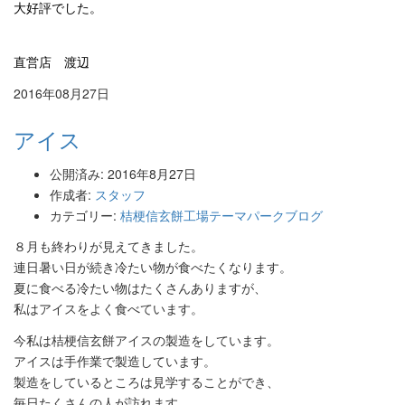
大好評でした。
直営店 渡辺
2016年08月27日
アイス
公開済み: 2016年8月27日
作成者:
スタッフ
カテゴリー:
桔梗信玄餅工場テーマパークブログ
８月も終わりが見えてきました。
連日暑い日が続き冷たい物が食べたくなります。
夏に食べる冷たい物はたくさんありますが、
私はアイスをよく食べています。
今私は桔梗信玄餅アイスの製造をしています。
アイスは手作業で製造しています。
製造をしているところは見学することができ、
毎日たくさんの人が訪れます。