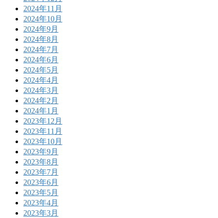
2024年11月
2024年10月
2024年9月
2024年8月
2024年7月
2024年6月
2024年5月
2024年4月
2024年3月
2024年2月
2024年1月
2023年12月
2023年11月
2023年10月
2023年9月
2023年8月
2023年7月
2023年6月
2023年5月
2023年4月
2023年3月