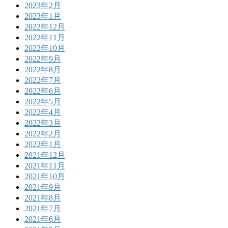
2023年2月
2023年1月
2022年12月
2022年11月
2022年10月
2022年9月
2022年8月
2022年7月
2022年6月
2022年5月
2022年4月
2022年3月
2022年2月
2022年1月
2021年12月
2021年11月
2021年10月
2021年9月
2021年8月
2021年7月
2021年6月