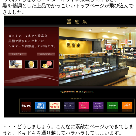
黒を基調とした上品でかっこいいトップページが飛び込んで
きました。
・・・どうしましょう。こんなに素敵なページができてしま
うと、ドキドキを通り越してハラハラしてしまいます。