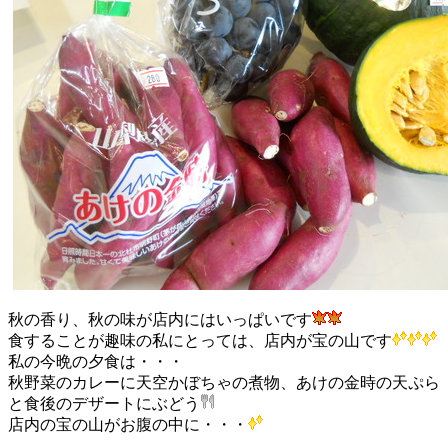
秋の香り、秋の味が店内にはいっぱいです
食することが趣味の私にとっては、店内が宝の山です
私の今晩の夕食は・・・
秋野菜のカレーに天空かぼちゃの煮物、あけの金時の天ぷら
と食後のデザートにぶどう
店内の宝の山がお腹の中に・・・