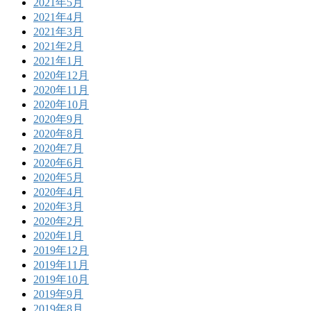
2021年5月
2021年4月
2021年3月
2021年2月
2021年1月
2020年12月
2020年11月
2020年10月
2020年9月
2020年8月
2020年7月
2020年6月
2020年5月
2020年4月
2020年3月
2020年2月
2020年1月
2019年12月
2019年11月
2019年10月
2019年9月
2019年8月