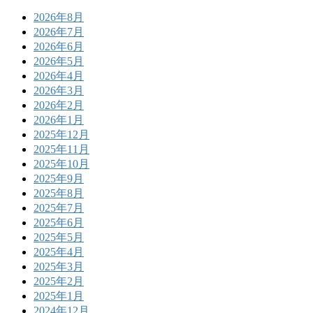
2026年8月
2026年7月
2026年6月
2026年5月
2026年4月
2026年3月
2026年2月
2026年1月
2025年12月
2025年11月
2025年10月
2025年9月
2025年8月
2025年7月
2025年6月
2025年5月
2025年4月
2025年3月
2025年2月
2025年1月
2024年12月