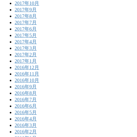
2017年10月
2017年9月
2017年8月
2017年7月
2017年6月
2017年5月
2017年4月
2017年3月
2017年2月
2017年1月
2016年12月
2016年11月
2016年10月
2016年9月
2016年8月
2016年7月
2016年6月
2016年5月
2016年4月
2016年3月
2016年2月