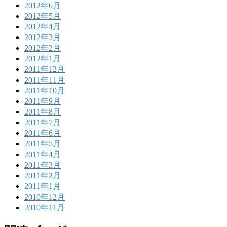
2012年6月
2012年5月
2012年4月
2012年3月
2012年2月
2012年1月
2011年12月
2011年11月
2011年10月
2011年9月
2011年8月
2011年7月
2011年6月
2011年5月
2011年4月
2011年3月
2011年2月
2011年1月
2010年12月
2010年11月