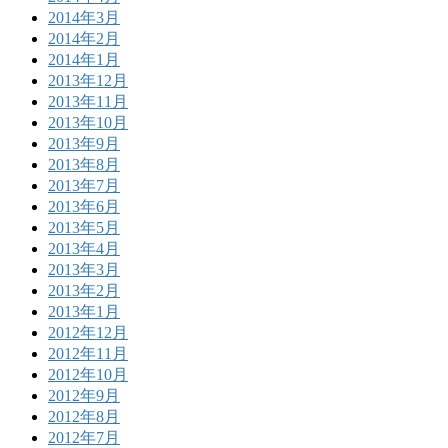
2014年3月
2014年2月
2014年1月
2013年12月
2013年11月
2013年10月
2013年9月
2013年8月
2013年7月
2013年6月
2013年5月
2013年4月
2013年3月
2013年2月
2013年1月
2012年12月
2012年11月
2012年10月
2012年9月
2012年8月
2012年7月