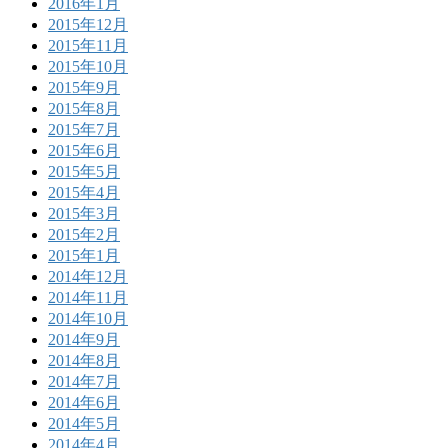
2016年1月
2015年12月
2015年11月
2015年10月
2015年9月
2015年8月
2015年7月
2015年6月
2015年5月
2015年4月
2015年3月
2015年2月
2015年1月
2014年12月
2014年11月
2014年10月
2014年9月
2014年8月
2014年7月
2014年6月
2014年5月
2014年4月