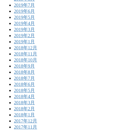
2019年7月
2019年6月
2019年5月
2019年4月
2019年3月
2019年2月
2019年1月
2018年12月
2018年11月
2018年10月
2018年9月
2018年8月
2018年7月
2018年6月
2018年5月
2018年4月
2018年3月
2018年2月
2018年1月
2017年12月
2017年11月