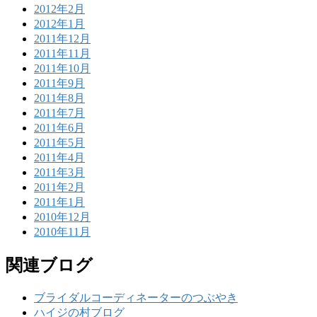
2012年2月
2012年1月
2011年12月
2011年11月
2011年10月
2011年9月
2011年8月
2011年7月
2011年6月
2011年5月
2011年4月
2011年3月
2011年2月
2011年1月
2010年12月
2010年11月
関連ブログ
ブライダルコーディネーターのつぶやき
ハイジの村ブログ