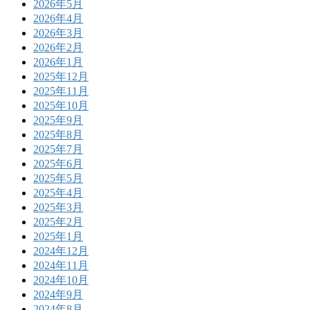
2026年5月
2026年4月
2026年3月
2026年2月
2026年1月
2025年12月
2025年11月
2025年10月
2025年9月
2025年8月
2025年7月
2025年6月
2025年5月
2025年4月
2025年3月
2025年2月
2025年1月
2024年12月
2024年11月
2024年10月
2024年9月
2024年8月