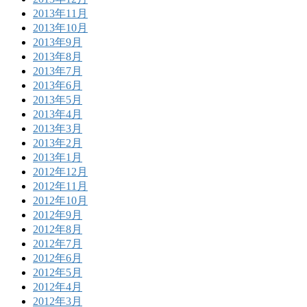
2013年11月
2013年10月
2013年9月
2013年8月
2013年7月
2013年6月
2013年5月
2013年4月
2013年3月
2013年2月
2013年1月
2012年12月
2012年11月
2012年10月
2012年9月
2012年8月
2012年7月
2012年6月
2012年5月
2012年4月
2012年3月