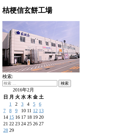
桔梗信玄餅工場
検索:
2016年2月
日
月
火
水
木
金
土
1
2
3
4
5
6
7
8
9
10
11
12
13
14
15
16
17
18
19
20
21
22
23
24
25
26
27
28
29