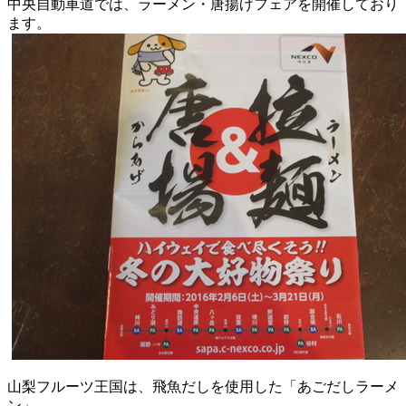
中央自動車道では、ラーメン・唐揚げフェアを開催しており
ます。
山梨フルーツ王国は、飛魚だしを使用した「あごだしラーメ
ン」