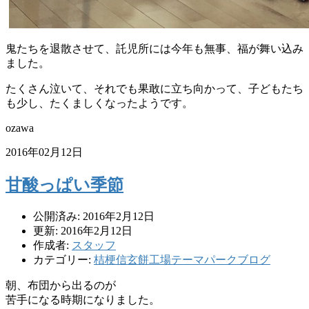
鬼たちを退散させて、託児所には今年も無事、福が舞い込み
ました。
たくさん泣いて、それでも果敢に立ち向かって、子どもたち
も少し、たくましくなったようです。
ozawa
2016年02月12日
甘酸っぱい季節
公開済み: 2016年2月12日
更新: 2016年2月12日
作成者:
スタッフ
カテゴリー:
桔梗信玄餅工場テーマパークブログ
朝、布団から出るのが
苦手になる時期になりました。