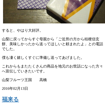
すると、やはり大好評。
山梨に戻ってからすぐ母親から「ご近所の方から桔梗信玄
餅、美味しかったから送ってほしいと頼まれたよ」との電話
でした。
僕も凄く嬉しくすぐに準備し送ってあげました。
これからもまたたくさんの商品を地元のお世話になった方々
へ宣伝していきたいです。
山梨フルーツ王国 高橋
2016年02月13日
福来る