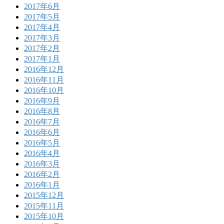
2017年6月
2017年5月
2017年4月
2017年3月
2017年2月
2017年1月
2016年12月
2016年11月
2016年10月
2016年9月
2016年8月
2016年7月
2016年6月
2016年5月
2016年4月
2016年3月
2016年2月
2016年1月
2015年12月
2015年11月
2015年10月