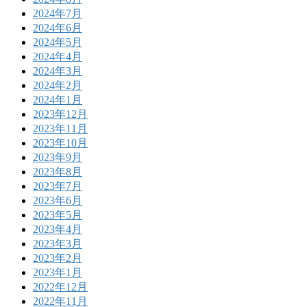
2024年7月
2024年6月
2024年5月
2024年4月
2024年3月
2024年2月
2024年1月
2023年12月
2023年11月
2023年10月
2023年9月
2023年8月
2023年7月
2023年6月
2023年5月
2023年4月
2023年3月
2023年2月
2023年1月
2022年12月
2022年11月