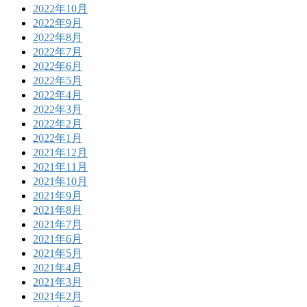
2022年10月
2022年9月
2022年8月
2022年7月
2022年6月
2022年5月
2022年4月
2022年3月
2022年2月
2022年1月
2021年12月
2021年11月
2021年10月
2021年9月
2021年8月
2021年7月
2021年6月
2021年5月
2021年4月
2021年3月
2021年2月