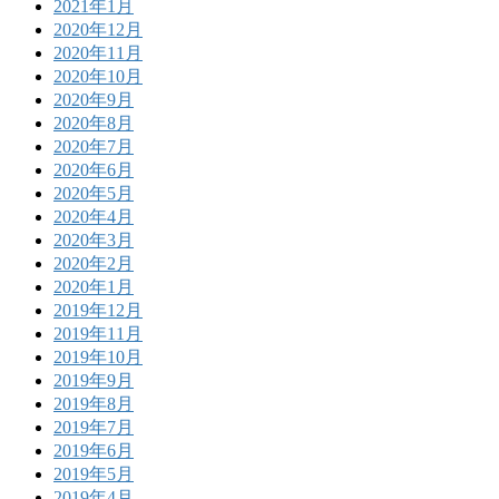
2021年1月
2020年12月
2020年11月
2020年10月
2020年9月
2020年8月
2020年7月
2020年6月
2020年5月
2020年4月
2020年3月
2020年2月
2020年1月
2019年12月
2019年11月
2019年10月
2019年9月
2019年8月
2019年7月
2019年6月
2019年5月
2019年4月