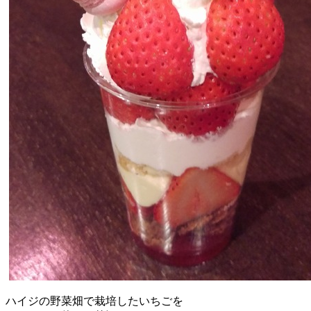
ハイジの野菜畑で栽培したいちごを