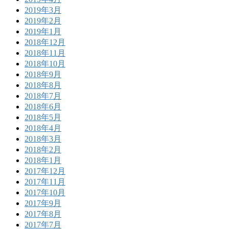
2019年3月
2019年2月
2019年1月
2018年12月
2018年11月
2018年10月
2018年9月
2018年8月
2018年7月
2018年6月
2018年5月
2018年4月
2018年3月
2018年2月
2018年1月
2017年12月
2017年11月
2017年10月
2017年9月
2017年8月
2017年7月