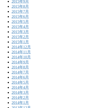
2015年9月
2015年8月
2015年7月
2015年6月
2015年5月
2015年4月
2015年3月
2015年2月
2015年1月
2014年12月
2014年11月
2014年10月
2014年9月
2014年8月
2014年7月
2014年6月
2014年5月
2014年4月
2014年3月
2014年2月
2014年1月
2013年12月