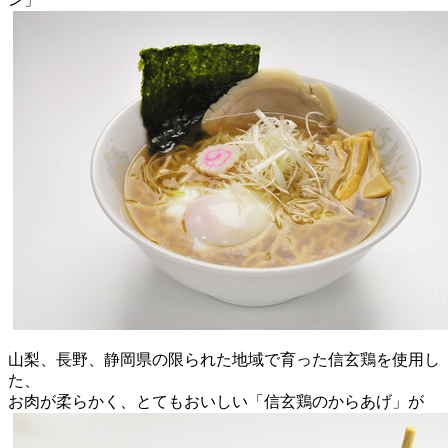
山梨、長野、静岡県の限られた地域で育った信玄鶏を使用し
た、
お肉が柔らかく、とてもおいしい「信玄鶏のからあげ」が