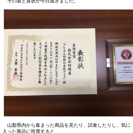
その盾と賞状が今日届きました。
山梨県内から集まった商品を見たり、試食したりし、気に
入った商品に投票すると