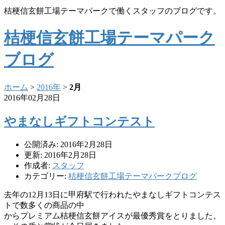
桔梗信玄餅工場テーマパークで働くスタッフのブログです。
桔梗信玄餅工場テーマパーク
ブログ
ホーム
>
2016年
>
2月
2016年02月28日
やまなしギフトコンテスト
公開済み: 2016年2月28日
更新: 2016年2月28日
作成者:
スタッフ
カテゴリー:
桔梗信玄餅工場テーマパークブログ
去年の12月13日に甲府駅で行われたやまなしギフトコンテス
トで数多くの商品の中
からプレミアム桔梗信玄餅アイスが最優秀賞をとりました。