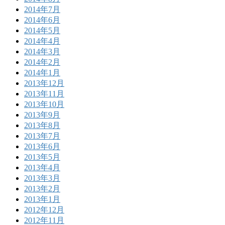
2014年7月
2014年6月
2014年5月
2014年4月
2014年3月
2014年2月
2014年1月
2013年12月
2013年11月
2013年10月
2013年9月
2013年8月
2013年7月
2013年6月
2013年5月
2013年4月
2013年3月
2013年2月
2013年1月
2012年12月
2012年11月