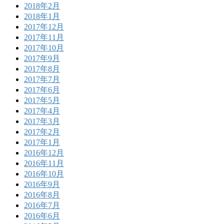
2018年2月
2018年1月
2017年12月
2017年11月
2017年10月
2017年9月
2017年8月
2017年7月
2017年6月
2017年5月
2017年4月
2017年3月
2017年2月
2017年1月
2016年12月
2016年11月
2016年10月
2016年9月
2016年8月
2016年7月
2016年6月