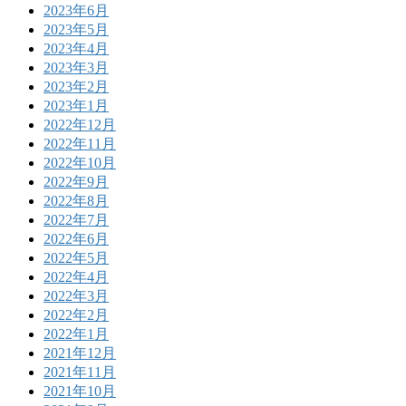
2023年6月
2023年5月
2023年4月
2023年3月
2023年2月
2023年1月
2022年12月
2022年11月
2022年10月
2022年9月
2022年8月
2022年7月
2022年6月
2022年5月
2022年4月
2022年3月
2022年2月
2022年1月
2021年12月
2021年11月
2021年10月