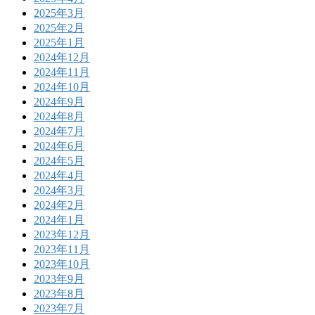
2025年3月
2025年2月
2025年1月
2024年12月
2024年11月
2024年10月
2024年9月
2024年8月
2024年7月
2024年6月
2024年5月
2024年4月
2024年3月
2024年2月
2024年1月
2023年12月
2023年11月
2023年10月
2023年9月
2023年8月
2023年7月