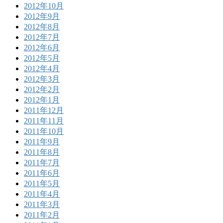
2012年10月
2012年9月
2012年8月
2012年7月
2012年6月
2012年5月
2012年4月
2012年3月
2012年2月
2012年1月
2011年12月
2011年11月
2011年10月
2011年9月
2011年8月
2011年7月
2011年6月
2011年5月
2011年4月
2011年3月
2011年2月