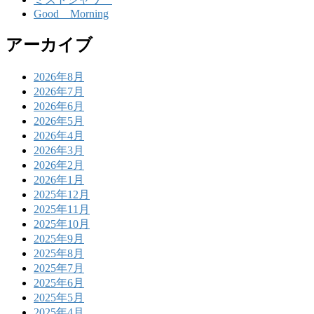
Good Morning
アーカイブ
2026年8月
2026年7月
2026年6月
2026年5月
2026年4月
2026年3月
2026年2月
2026年1月
2025年12月
2025年11月
2025年10月
2025年9月
2025年8月
2025年7月
2025年6月
2025年5月
2025年4月