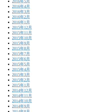
2016年5月
2016年4月
2016年3月
2016年2月
2016年1月
2015年12月
2015年11月
2015年10月
2015年9月
2015年8月
2015年7月
2015年6月
2015年5月
2015年4月
2015年3月
2015年2月
2015年1月
2014年12月
2014年11月
2014年10月
2014年9月
2014年8月