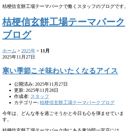
桔梗信玄餅工場テーマパークで働くスタッフのブログです。
桔梗信玄餅工場テーマパーク
ブログ
ホーム
>
2025年
>
11月
2025年11月27日
寒い季節こそ味わいたくなるアイス
公開済み: 2025年11月27日
更新: 2025年11月28日
作成者:
スタッフ
カテゴリー:
桔梗信玄餅工場テーマパークブログ
今年は、どんな冬を過ごそうかと今日も心を弾ませていま
す。
桔梗信玄餅工場テーマパーク内にある東治郎一宮店には