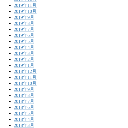
2019年11月
2019年10月
2019年9月
2019年8月
2019年7月
2019年6月
2019年5月
2019年4月
2019年3月
2019年2月
2019年1月
2018年12月
2018年11月
2018年10月
2018年9月
2018年8月
2018年7月
2018年6月
2018年5月
2018年4月
2018年3月