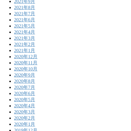
2021年9月
2021年8月
2021年7月
2021年6月
2021年5月
2021年4月
2021年3月
2021年2月
2021年1月
2020年12月
2020年11月
2020年10月
2020年9月
2020年8月
2020年7月
2020年6月
2020年5月
2020年4月
2020年3月
2020年2月
2020年1月
2019年12月