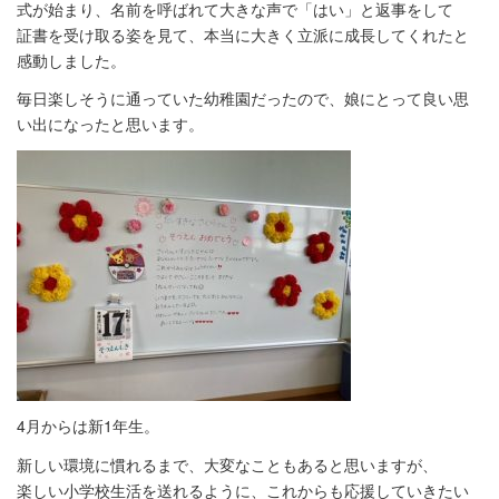
式が始まり、名前を呼ばれて大きな声で「はい」と返事をして
証書を受け取る姿を見て、本当に大きく立派に成長してくれたと
感動しました。
毎日楽しそうに通っていた幼稚園だったので、娘にとって良い思
い出になったと思います。
4月からは新1年生。
新しい環境に慣れるまで、大変なこともあると思いますが、
楽しい小学校生活を送れるように、これからも応援していきたい