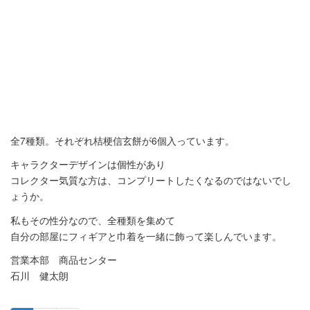
全7種類。それぞれ桔梗信玄餅が6個入っています。
キャラクターデザインは個性があり
コレクター気質な方は、コンプリートしたくなるのではないでし
ょうか。
私もその性分なので、全種類を集めて
自分の部屋にフィギアと巾着を一緒に飾って楽しんでいます。
営業本部 商品センター
石川 健太朗