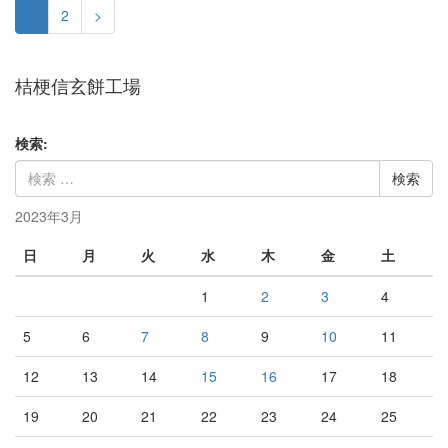
1
2
>
桔梗信玄餅工場
検索:
2023年3月
日
月
火
水
木
金
土
1
2
3
4
5
6
7
8
9
10
11
12
13
14
15
16
17
18
19
20
21
22
23
24
25