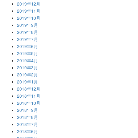
2019年12月
2019年11月
2019年10月
2019年9月
2019年8月
2019年7月
2019年6月
2019年5月
2019年4月
2019年3月
2019年2月
2019年1月
2018年12月
2018年11月
2018年10月
2018年9月
2018年8月
2018年7月
2018年6月