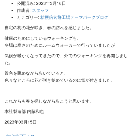
公開済み: 2023年3月16日
作成者:
スタッフ
カテゴリー:
桔梗信玄餅工場テーマパークブログ
自宅の梅の花が咲き、春の訪れを感じました。
健康のためにしているウォーキングも、
冬場は寒さのためにルームウォーカーで行っていましたが
気候が暖かくなってきたので、外でのウォーキングを再開しまし
た。
景色を眺めながら歩いていると、
色々なところに花が咲き始めているのに気が付きました。
これからも春を探しながら歩こうと思います。
本社製造部 内藤和也
2023年03月15日