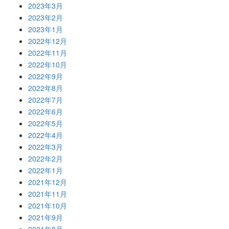
2023年3月
2023年2月
2023年1月
2022年12月
2022年11月
2022年10月
2022年9月
2022年8月
2022年7月
2022年6月
2022年5月
2022年4月
2022年3月
2022年2月
2022年1月
2021年12月
2021年11月
2021年10月
2021年9月