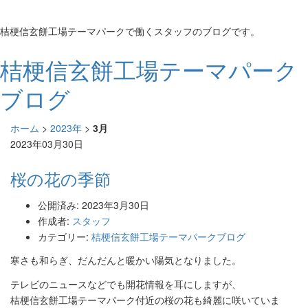
桔梗信玄餅工場テーマパークで働くスタッフのブログです。
桔梗信玄餅工場テーマパーク
ブログ
ホーム
>
2023年
>
3月
2023年03月30日
桜の花の季節
公開済み: 2023年3月30日
作成者:
スタッフ
カテゴリー:
桔梗信玄餅工場テーマパークブログ
寒さも和らぎ、だんだんと暖かい陽気となりました。
テレビのニュースなどでも開花情報を耳にしますが、
桔梗信玄餅工場テーマパーク付近の桜の花も綺麗に咲いていま