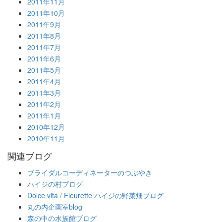
2011年11月
2011年10月
2011年9月
2011年8月
2011年7月
2011年6月
2011年5月
2011年4月
2011年3月
2011年2月
2011年1月
2010年12月
2010年11月
関連ブログ
ブライダルコーディネーターのつぶやき
ハイジの村ブログ
Dolce vita / Fleurette ハイジの野菜畑ブログ
丸の内企画室blog
森の中の水族館ブログ