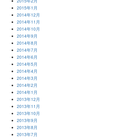
2015年2月
2015年1月
2014年12月
2014年11月
2014年10月
2014年9月
2014年8月
2014年7月
2014年6月
2014年5月
2014年4月
2014年3月
2014年2月
2014年1月
2013年12月
2013年11月
2013年10月
2013年9月
2013年8月
2013年7月