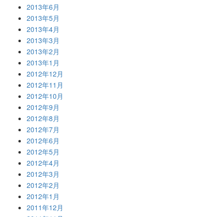
2013年6月
2013年5月
2013年4月
2013年3月
2013年2月
2013年1月
2012年12月
2012年11月
2012年10月
2012年9月
2012年8月
2012年7月
2012年6月
2012年5月
2012年4月
2012年3月
2012年2月
2012年1月
2011年12月