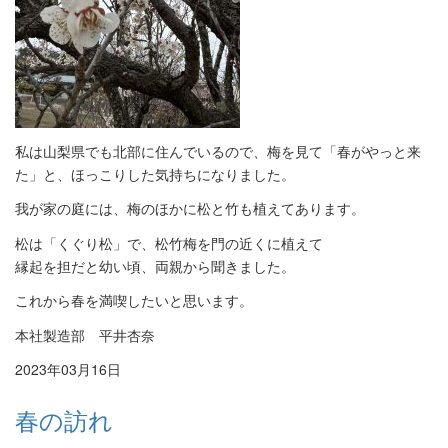
私は山梨県でも北部に住んでいるので、梅を見て「春がやっと来
た」と、ほっこりした気持ちになりました。
我が家の庭には、梅のほかに松と竹も植えてあります。
松は「くぐり松」で、松竹梅を門の近くに植えて
縁起を担だと幼い頃、両親から聞きました。
これから春を満喫したいと思います。
本社製造部 平井杏奈
2023年03月16日
春の訪れ