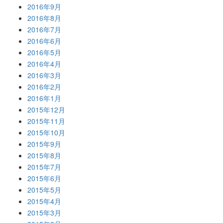
2016年9月
2016年8月
2016年7月
2016年6月
2016年5月
2016年4月
2016年3月
2016年2月
2016年1月
2015年12月
2015年11月
2015年10月
2015年9月
2015年8月
2015年7月
2015年6月
2015年5月
2015年4月
2015年3月