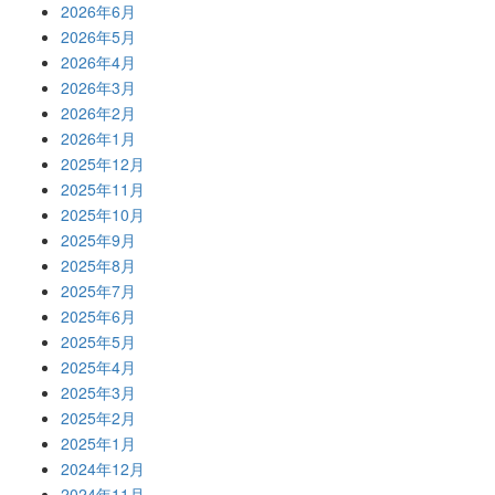
2026年6月
2026年5月
2026年4月
2026年3月
2026年2月
2026年1月
2025年12月
2025年11月
2025年10月
2025年9月
2025年8月
2025年7月
2025年6月
2025年5月
2025年4月
2025年3月
2025年2月
2025年1月
2024年12月
2024年11月