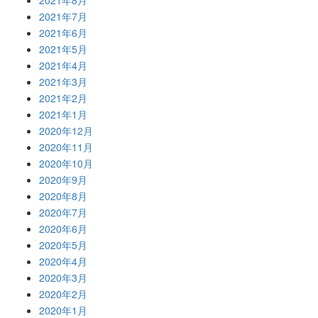
2021年8月
2021年7月
2021年6月
2021年5月
2021年4月
2021年3月
2021年2月
2021年1月
2020年12月
2020年11月
2020年10月
2020年9月
2020年8月
2020年7月
2020年6月
2020年5月
2020年4月
2020年3月
2020年2月
2020年1月