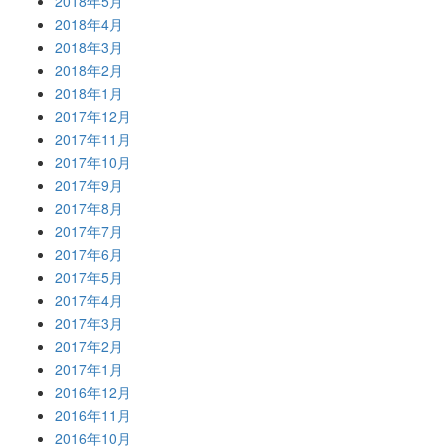
2018年5月
2018年4月
2018年3月
2018年2月
2018年1月
2017年12月
2017年11月
2017年10月
2017年9月
2017年8月
2017年7月
2017年6月
2017年5月
2017年4月
2017年3月
2017年2月
2017年1月
2016年12月
2016年11月
2016年10月