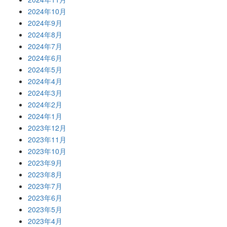
2024年10月
2024年9月
2024年8月
2024年7月
2024年6月
2024年5月
2024年4月
2024年3月
2024年2月
2024年1月
2023年12月
2023年11月
2023年10月
2023年9月
2023年8月
2023年7月
2023年6月
2023年5月
2023年4月