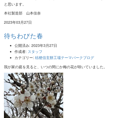
と思います。
本社製造部 山本佳奈
2023年03月27日
待ちわびた春
公開済み: 2023年3月27日
作成者:
スタッフ
カテゴリー:
桔梗信玄餅工場テーマパークブログ
我が家の庭を見ると、いつの間にか梅の花が咲いていました。