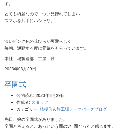
す。
とても綺麗なので、つい見惚れてしまい
スマホを片手にパシャリ。
淡いピンク色の花びらが可愛らしく
毎朝、通勤する度に元気をもらっています。
本社工場製造部 古屋 茜
2023年03月29日
卒園式
公開済み: 2023年3月29日
作成者:
スタッフ
カテゴリー:
桔梗信玄餅工場テーマパークブログ
先日、娘の卒園式がありました。
卒園と考えると、あっという間の3年間だったと感じます。