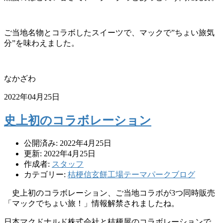
ご当地名物とコラボしたスイーツで、マックで”ちょい旅気
分”を味わえました。
なかざわ
2022年04月25日
史上初のコラボレーション
公開済み: 2022年4月25日
更新: 2022年4月25日
作成者:
スタッフ
カテゴリー:
桔梗信玄餅工場テーマパークブログ
史上初のコラボレーション、ご当地コラボが3つ同時販売
「マックでちょい旅！」情報解禁されましたね。
日本マクドナルド株式会社と桔梗屋のコラボレーションで、