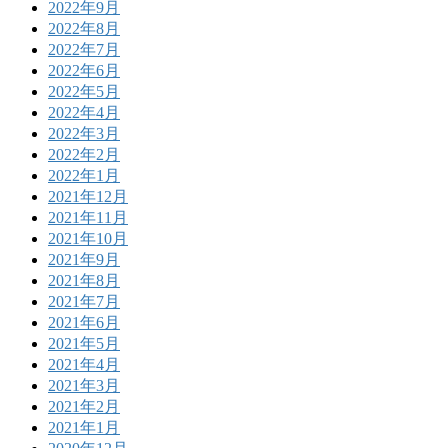
2022年9月
2022年8月
2022年7月
2022年6月
2022年5月
2022年4月
2022年3月
2022年2月
2022年1月
2021年12月
2021年11月
2021年10月
2021年9月
2021年8月
2021年7月
2021年6月
2021年5月
2021年4月
2021年3月
2021年2月
2021年1月