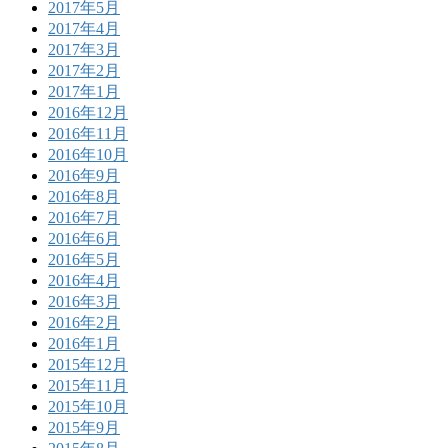
2017年5月
2017年4月
2017年3月
2017年2月
2017年1月
2016年12月
2016年11月
2016年10月
2016年9月
2016年8月
2016年7月
2016年6月
2016年5月
2016年4月
2016年3月
2016年2月
2016年1月
2015年12月
2015年11月
2015年10月
2015年9月