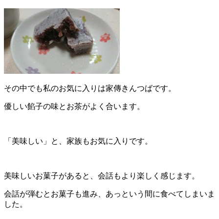
その中でも私のお気に入りは家傳きんつばです。
優しい餡子の味とお茶がよく合います。
「美味しい」と、家族もお気に入りです。
美味しいお菓子があると、会話もより楽しく感じます。
会話が弾むとお菓子も進み、あっという間に食べてしまいま
した。