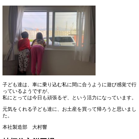
子ども達は、車に乗り込む私に間に合うように遊び感覚で行
っているようですが、
私にとっては今日も頑張るぞ、という活力になっています。
元気をくれる子ども達に、お土産を買って帰ろうと思いまし
た。
本社製造部 大村響