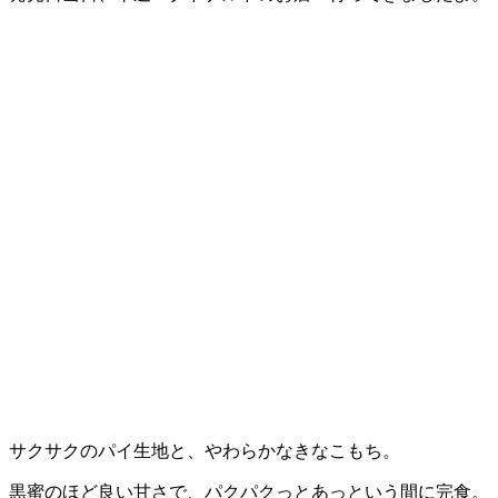
サクサクのパイ生地と、やわらかなきなこもち。
黒蜜のほど良い甘さで、パクパクっとあっという間に完食。