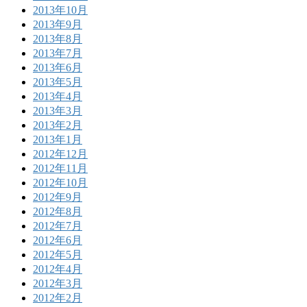
2013年10月
2013年9月
2013年8月
2013年7月
2013年6月
2013年5月
2013年4月
2013年3月
2013年2月
2013年1月
2012年12月
2012年11月
2012年10月
2012年9月
2012年8月
2012年7月
2012年6月
2012年5月
2012年4月
2012年3月
2012年2月