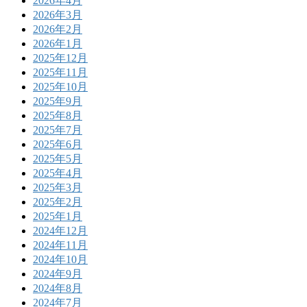
2026年4月
2026年3月
2026年2月
2026年1月
2025年12月
2025年11月
2025年10月
2025年9月
2025年8月
2025年7月
2025年6月
2025年5月
2025年4月
2025年3月
2025年2月
2025年1月
2024年12月
2024年11月
2024年10月
2024年9月
2024年8月
2024年7月