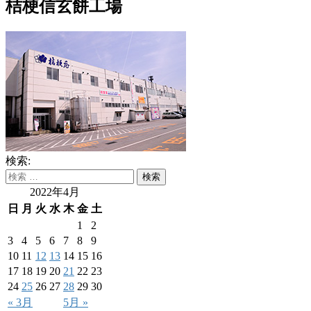
桔梗信玄餅工場
検索:
2022年4月
日
月
火
水
木
金
土
1
2
3
4
5
6
7
8
9
10
11
12
13
14
15
16
17
18
19
20
21
22
23
24
25
26
27
28
29
30
« 3月
5月 »