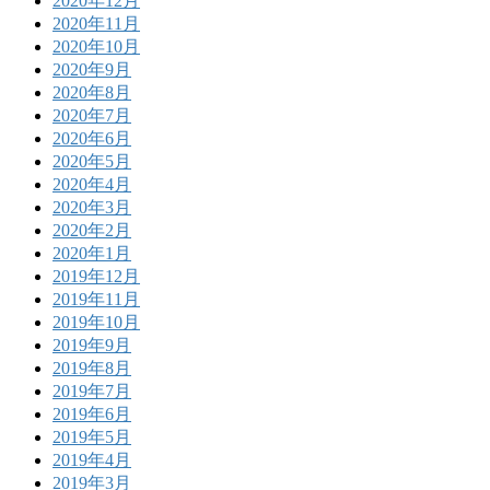
2020年12月
2020年11月
2020年10月
2020年9月
2020年8月
2020年7月
2020年6月
2020年5月
2020年4月
2020年3月
2020年2月
2020年1月
2019年12月
2019年11月
2019年10月
2019年9月
2019年8月
2019年7月
2019年6月
2019年5月
2019年4月
2019年3月