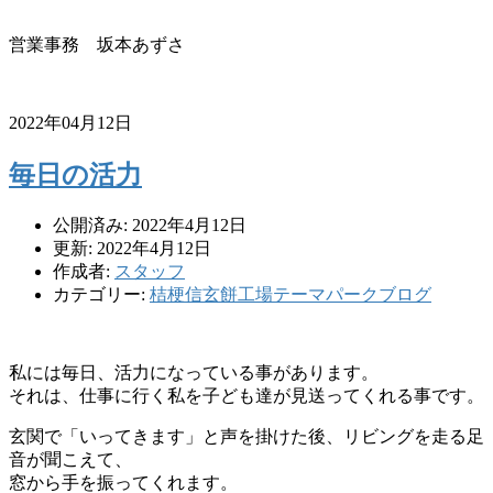
営業事務 坂本あずさ
2022年04月12日
毎日の活力
公開済み: 2022年4月12日
更新: 2022年4月12日
作成者:
スタッフ
カテゴリー:
桔梗信玄餅工場テーマパークブログ
私には毎日、活力になっている事があります。
それは、仕事に行く私を子ども達が見送ってくれる事です。
玄関で「いってきます」と声を掛けた後、リビングを走る足
音が聞こえて、
窓から手を振ってくれます。