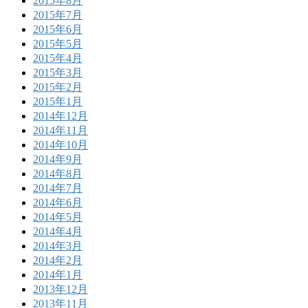
2015年8月
2015年7月
2015年6月
2015年5月
2015年4月
2015年3月
2015年2月
2015年1月
2014年12月
2014年11月
2014年10月
2014年9月
2014年8月
2014年7月
2014年6月
2014年5月
2014年4月
2014年3月
2014年2月
2014年1月
2013年12月
2013年11月