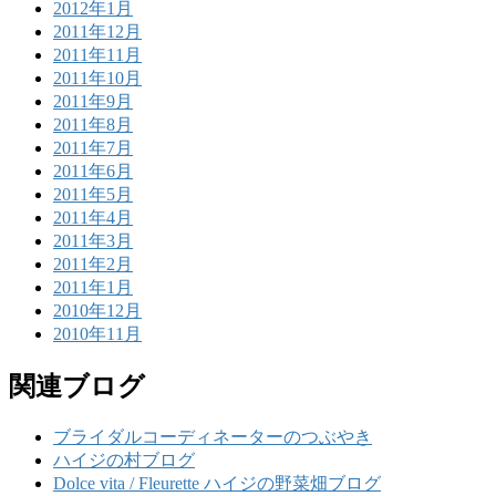
2012年1月
2011年12月
2011年11月
2011年10月
2011年9月
2011年8月
2011年7月
2011年6月
2011年5月
2011年4月
2011年3月
2011年2月
2011年1月
2010年12月
2010年11月
関連ブログ
ブライダルコーディネーターのつぶやき
ハイジの村ブログ
Dolce vita / Fleurette ハイジの野菜畑ブログ