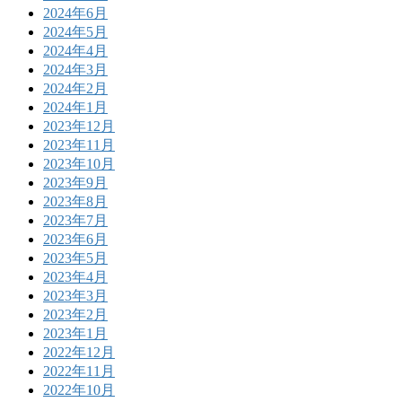
2024年6月
2024年5月
2024年4月
2024年3月
2024年2月
2024年1月
2023年12月
2023年11月
2023年10月
2023年9月
2023年8月
2023年7月
2023年6月
2023年5月
2023年4月
2023年3月
2023年2月
2023年1月
2022年12月
2022年11月
2022年10月