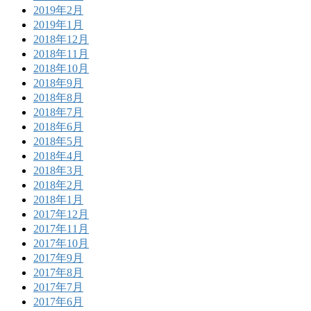
2019年2月
2019年1月
2018年12月
2018年11月
2018年10月
2018年9月
2018年8月
2018年7月
2018年6月
2018年5月
2018年4月
2018年3月
2018年2月
2018年1月
2017年12月
2017年11月
2017年10月
2017年9月
2017年8月
2017年7月
2017年6月