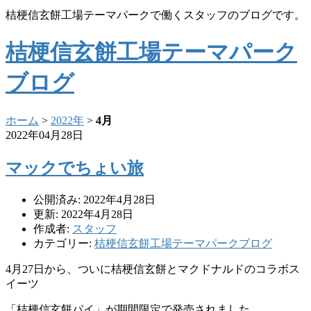
桔梗信玄餅工場テーマパークで働くスタッフのブログです。
桔梗信玄餅工場テーマパーク
ブログ
ホーム
>
2022年
>
4月
2022年04月28日
マックでちょい旅
公開済み: 2022年4月28日
更新: 2022年4月28日
作成者:
スタッフ
カテゴリー:
桔梗信玄餅工場テーマパークブログ
4月27日から、ついに桔梗信玄餅とマクドナルドのコラボス
イーツ
「桔梗信玄餅パイ」が期間限定で発売されました。