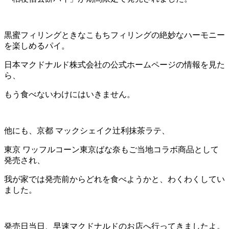
黒蜜フィリングときなこもちフィリングの絶妙なハーモニー
を楽しめるパイ。
日本マクドナルド株式会社の公式ホームページの情報を見た
ら、
もう食べないわけにはいきません。
他にも、京都 マックシェイク辻利抹茶ラテ、
東京 ワッフルコーン東京ばな奈もご当地コラボ商品として
発売され、
我が家では発売前からどれを食べようかと、わくわくしてい
ました。
発売日当日、早速マクドナルドのお店へ行ってきましたよ。