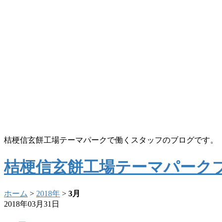
桔梗信玄餅工場テーマパークで働くスタッフのブログです。
桔梗信玄餅工場テーマパーク
ホーム
>
2018年
>
3月
2018年03月31日