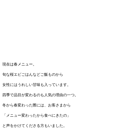
現在は春メニュー。
旬な桜エビごはんなどご飯ものから
女性にはうれしい甘味も入っています。
四季で品目が変わるのも人気の理由の一つ。
冬から春変わった際には、お客さまから
「メニュー変わったから食べにきたの」
と声をかけてくださる方もいました。