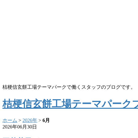
桔梗信玄餅工場テーマパークで働くスタッフのブログです。
桔梗信玄餅工場テーマパーク
ホーム
>
2026年
>
6月
2026年06月30日