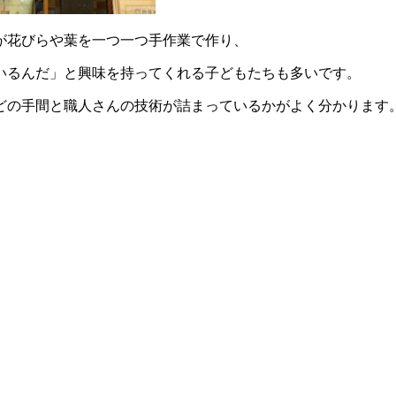
が花びらや葉を一つ一つ手作業で作り、
いるんだ」と興味を持ってくれる子どもたちも多いです。
どの手間と職人さんの技術が詰まっているかがよく分かります