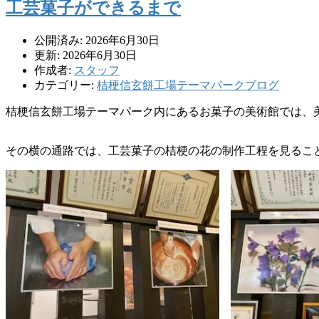
工芸菓子ができるまで
公開済み: 2026年6月30日
更新: 2026年6月30日
作成者:
スタッフ
カテゴリー:
桔梗信玄餅工場テーマパークブログ
桔梗信玄餅工場テーマパーク内にあるお菓子の美術館では、
その横の通路では、工芸菓子の桔梗の花の制作工程を見るこ