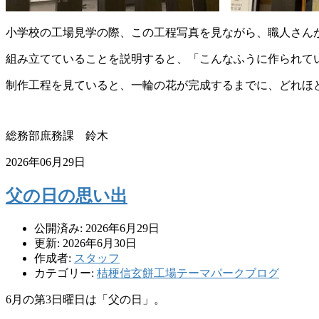
小学校の工場見学の際、この工程写真を見ながら、職人さん
組み立てていることを説明すると、「こんなふうに作られて
制作工程を見ていると、一輪の花が完成するまでに、どれほ
総務部庶務課 鈴木
2026年06月29日
父の日の思い出
公開済み: 2026年6月29日
更新: 2026年6月30日
作成者:
スタッフ
カテゴリー:
桔梗信玄餅工場テーマパークブログ
6月の第3日曜日は「父の日」。