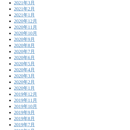
2021年3月
2021年2月
2021年1月
2020年12月
2020年11月
2020年10月
2020年9月
2020年8月
2020年7月
2020年6月
2020年5月
2020年4月
2020年3月
2020年2月
2020年1月
2019年12月
2019年11月
2019年10月
2019年9月
2019年8月
2019年7月