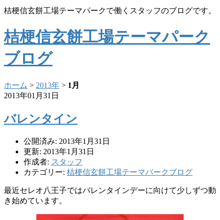
桔梗信玄餅工場テーマパークで働くスタッフのブログです。
桔梗信玄餅工場テーマパーク
ブログ
ホーム
>
2013年
>
1月
2013年01月31日
バレンタイン
公開済み: 2013年1月31日
更新: 2013年1月31日
作成者:
スタッフ
カテゴリー:
桔梗信玄餅工場テーマパークブログ
最近セレオ八王子ではバレンタインデーに向けて少しずつ動
き始めています。