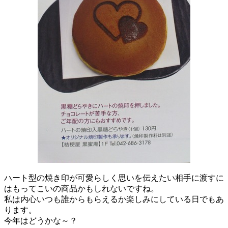
ハート型の焼き印が可愛らしく思いを伝えたい相手に渡すに
はもってこいの商品かもしれないですね。
私は内心いつも誰からもらえるか楽しみにしている日でもあ
ります。
今年はどうかな～？