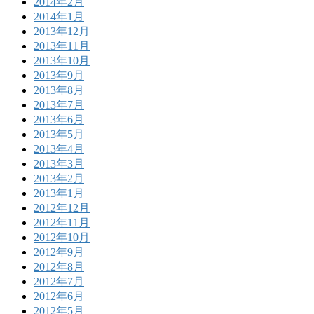
2014年2月
2014年1月
2013年12月
2013年11月
2013年10月
2013年9月
2013年8月
2013年7月
2013年6月
2013年5月
2013年4月
2013年3月
2013年2月
2013年1月
2012年12月
2012年11月
2012年10月
2012年9月
2012年8月
2012年7月
2012年6月
2012年5月