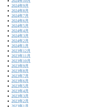
2024年10月
2024年9月
2024年8月
2024年7月
2024年6月
2024年5月
2024年4月
2024年3月
2024年2月
2024年1月
2023年12月
2023年11月
2023年10月
2023年9月
2023年8月
2023年7月
2023年6月
2023年5月
2023年4月
2023年3月
2023年2月
2023年1月