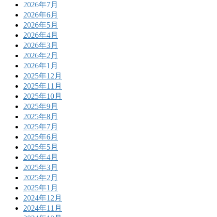
2026年7月
2026年6月
2026年5月
2026年4月
2026年3月
2026年2月
2026年1月
2025年12月
2025年11月
2025年10月
2025年9月
2025年8月
2025年7月
2025年6月
2025年5月
2025年4月
2025年3月
2025年2月
2025年1月
2024年12月
2024年11月