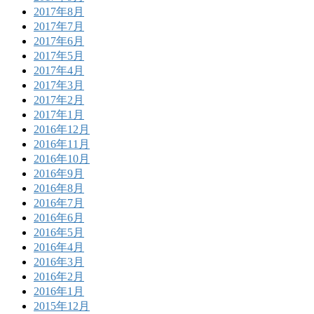
2017年8月
2017年7月
2017年6月
2017年5月
2017年4月
2017年3月
2017年2月
2017年1月
2016年12月
2016年11月
2016年10月
2016年9月
2016年8月
2016年7月
2016年6月
2016年5月
2016年4月
2016年3月
2016年2月
2016年1月
2015年12月