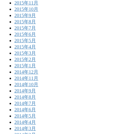
2015年11月
2015年10月
2015年9月
2015年8月
2015年7月
2015年6月
2015年5月
2015年4月
2015年3月
2015年2月
2015年1月
2014年12月
2014年11月
2014年10月
2014年9月
2014年8月
2014年7月
2014年6月
2014年5月
2014年4月
2014年3月