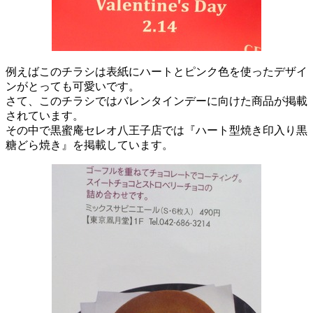
例えばこのチラシは表紙にハートとピンク色を使ったデザイ
ンがとっても可愛いです。
さて、このチラシではバレンタインデーに向けた商品が掲載
されています。
その中で黒蜜庵セレオ八王子店では『ハート型焼き印入り黒
糖どら焼き』を掲載しています。