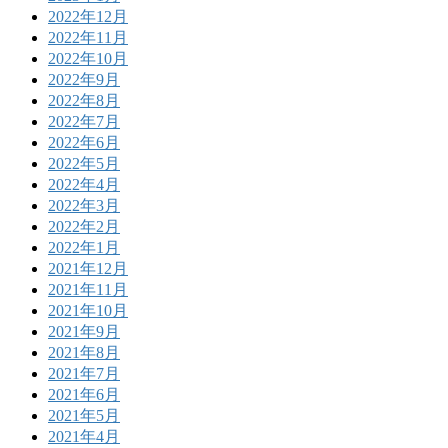
2022年12月
2022年11月
2022年10月
2022年9月
2022年8月
2022年7月
2022年6月
2022年5月
2022年4月
2022年3月
2022年2月
2022年1月
2021年12月
2021年11月
2021年10月
2021年9月
2021年8月
2021年7月
2021年6月
2021年5月
2021年4月