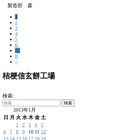
製造部 森
1
2
3
4
5
6
…
8
>
桔梗信玄餅工場
検索:
2013年1月
日
月
火
水
木
金
土
1
2
3
4
5
6
7
8
9
10
11
12
13
14
15
16
17
18
19