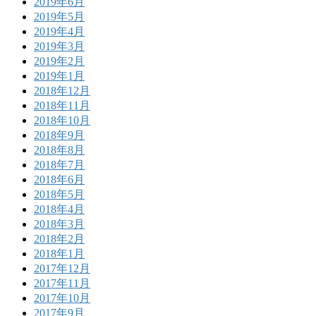
2019年6月
2019年5月
2019年4月
2019年3月
2019年2月
2019年1月
2018年12月
2018年11月
2018年10月
2018年9月
2018年8月
2018年7月
2018年6月
2018年5月
2018年4月
2018年3月
2018年2月
2018年1月
2017年12月
2017年11月
2017年10月
2017年9月