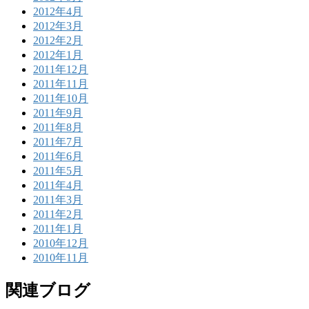
2012年4月
2012年3月
2012年2月
2012年1月
2011年12月
2011年11月
2011年10月
2011年9月
2011年8月
2011年7月
2011年6月
2011年5月
2011年4月
2011年3月
2011年2月
2011年1月
2010年12月
2010年11月
関連ブログ