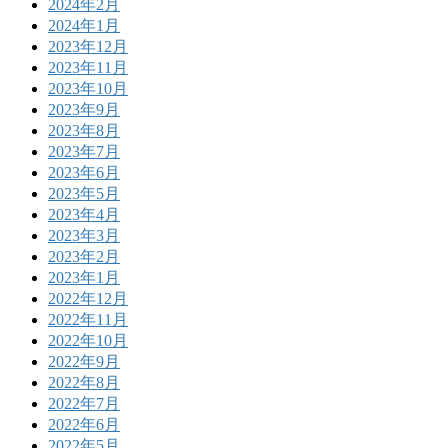
2024年2月
2024年1月
2023年12月
2023年11月
2023年10月
2023年9月
2023年8月
2023年7月
2023年6月
2023年5月
2023年4月
2023年3月
2023年2月
2023年1月
2022年12月
2022年11月
2022年10月
2022年9月
2022年8月
2022年7月
2022年6月
2022年5月