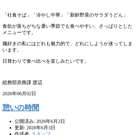
「社食そば」「冷やし中華」「新鮮野菜のサラダうどん」
食欲が落ちがちな暑い季節でも食べやすい、さっぱりとした
メニューです。
麺好きの私にはどれも魅力的で、どれにしようか迷ってしま
います。
日替わりで食べ比べを楽しみたいです。
総務部庶務課 渡辺
2026年06月02日
憩いの時間
公開済み: 2026年6月2日
更新: 2026年6月3日
作成者:
スタッフ