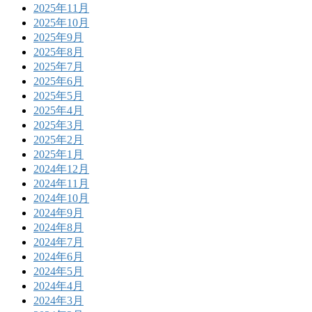
2025年11月
2025年10月
2025年9月
2025年8月
2025年7月
2025年6月
2025年5月
2025年4月
2025年3月
2025年2月
2025年1月
2024年12月
2024年11月
2024年10月
2024年9月
2024年8月
2024年7月
2024年6月
2024年5月
2024年4月
2024年3月