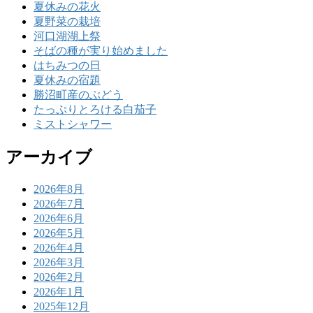
夏休みの花火
夏野菜の栽培
河口湖湖上祭
そばの種が実り始めました
はちみつの日
夏休みの宿題
勝沼町産のぶどう
たっぷりとろける白茄子
ミストシャワー
アーカイブ
2026年8月
2026年7月
2026年6月
2026年5月
2026年4月
2026年3月
2026年2月
2026年1月
2025年12月