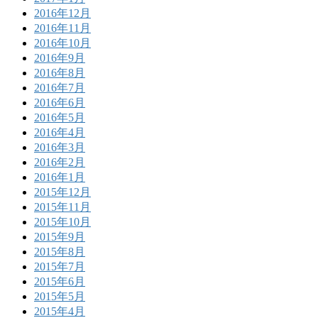
2016年12月
2016年11月
2016年10月
2016年9月
2016年8月
2016年7月
2016年6月
2016年5月
2016年4月
2016年3月
2016年2月
2016年1月
2015年12月
2015年11月
2015年10月
2015年9月
2015年8月
2015年7月
2015年6月
2015年5月
2015年4月