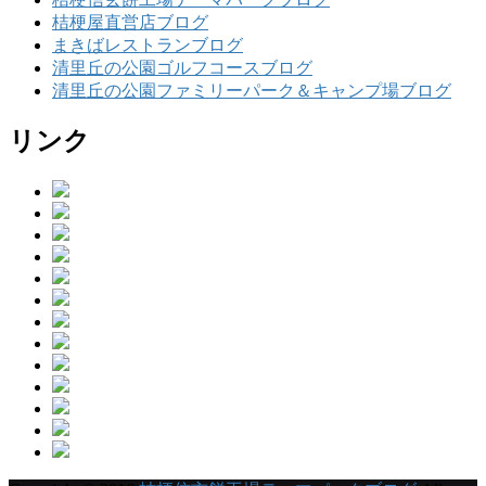
桔梗屋直営店ブログ
まきばレストランブログ
清里丘の公園ゴルフコースブログ
清里丘の公園ファミリーパーク＆キャンプ場ブログ
リンク