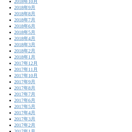
2018年10月
2018年9月
2018年8月
2018年7月
2018年6月
2018年5月
2018年4月
2018年3月
2018年2月
2018年1月
2017年12月
2017年11月
2017年10月
2017年9月
2017年8月
2017年7月
2017年6月
2017年5月
2017年4月
2017年3月
2017年2月
2017年1月