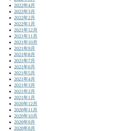
2022年4月
2022年3月
2022年2月
2022年1月
2021年12月
2021年11月
2021年10月
2021年9月
2021年8月
2021年7月
2021年6月
2021年5月
2021年4月
2021年3月
2021年2月
2021年1月
2020年12月
2020年11月
2020年10月
2020年9月
2020年8月