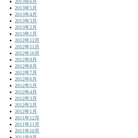
2013年6月
2013年5月
2013年4月
2013年3月
2013年2月
2013年1月
2012年12月
2012年11月
2012年10月
2012年9月
2012年8月
2012年7月
2012年6月
2012年5月
2012年4月
2012年3月
2012年2月
2012年1月
2011年12月
2011年11月
2011年10月
2011年9月