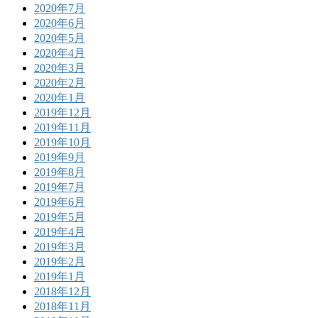
2020年7月
2020年6月
2020年5月
2020年4月
2020年3月
2020年2月
2020年1月
2019年12月
2019年11月
2019年10月
2019年9月
2019年8月
2019年7月
2019年6月
2019年5月
2019年4月
2019年3月
2019年2月
2019年1月
2018年12月
2018年11月