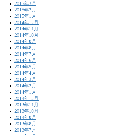
2015年3月
2015年2月
2015年1月
2014年12月
2014年11月
2014年10月
2014年9月
2014年8月
2014年7月
2014年6月
2014年5月
2014年4月
2014年3月
2014年2月
2014年1月
2013年12月
2013年11月
2013年10月
2013年9月
2013年8月
2013年7月