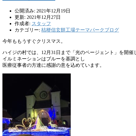
公開済み: 2021年12月19日
更新: 2021年12月27日
作成者:
スタッフ
カテゴリー:
桔梗信玄餅工場テーマパークブログ
今年ももうすぐクリスマス。
ハイジの村では、12月31日まで「光のページェント」を開催
イルミネーションはブルーを基調とし
医療従事者の方達に感謝の意を込めています。