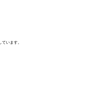
しています。