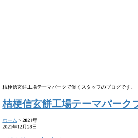
桔梗信玄餅工場テーマパークで働くスタッフのブログです。
桔梗信玄餅工場テーマパーク
ホーム
>
2021年
2021年12月28日