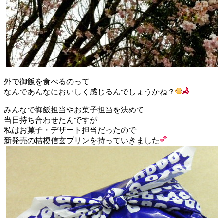
外で御飯を食べるのって
なんであんなにおいしく感じるんでしょうかね？
みんなで御飯担当やお菓子担当を決めて
当日持ち合わせたんですが
私はお菓子・デザート担当だったので
新発売の桔梗信玄プリンを持っていきました