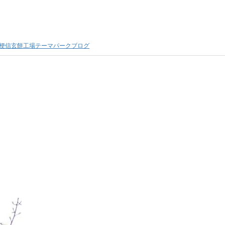
梗信玄餅工場テーマパークブログ