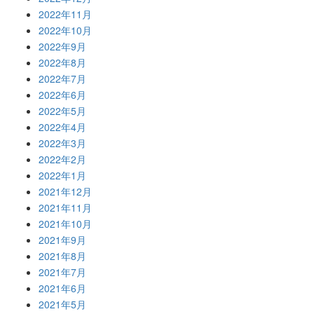
2022年11月
2022年10月
2022年9月
2022年8月
2022年7月
2022年6月
2022年5月
2022年4月
2022年3月
2022年2月
2022年1月
2021年12月
2021年11月
2021年10月
2021年9月
2021年8月
2021年7月
2021年6月
2021年5月