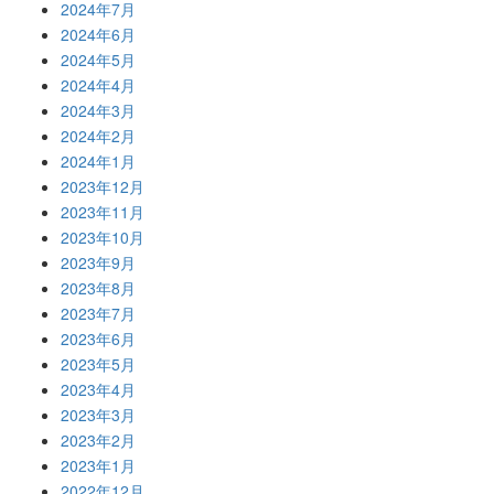
2024年7月
2024年6月
2024年5月
2024年4月
2024年3月
2024年2月
2024年1月
2023年12月
2023年11月
2023年10月
2023年9月
2023年8月
2023年7月
2023年6月
2023年5月
2023年4月
2023年3月
2023年2月
2023年1月
2022年12月