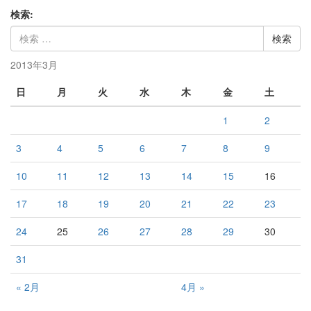
検索:
2013年3月
日
月
火
水
木
金
土
1
2
3
4
5
6
7
8
9
10
11
12
13
14
15
16
17
18
19
20
21
22
23
24
25
26
27
28
29
30
31
« 2月
4月 »