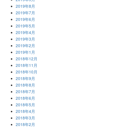
2019年8月
2019年7月
2019年6月
2019年5月
2019年4月
2019年3月
2019年2月
2019年1月
2018年12月
2018年11月
2018年10月
2018年9月
2018年8月
2018年7月
2018年6月
2018年5月
2018年4月
2018年3月
2018年2月