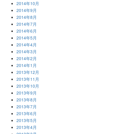
2014年10月
2014年9月
2014年8月
2014年7月
2014年6月
2014年5月
2014年4月
2014年3月
2014年2月
2014年1月
2013年12月
2013年11月
2013年10月
2013年9月
2013年8月
2013年7月
2013年6月
2013年5月
2013年4月