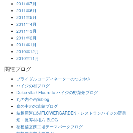
2011年7月
2011年6月
2011年5月
2011年4月
2011年3月
2011年2月
2011年1月
2010年12月
2010年11月
関連ブログ
ブライダルコーディネーターのつぶやき
ハイジの村ブログ
Dolce vita / Fleurette ハイジの野菜畑ブログ
丸の内企画室blog
森の中の水族館ブログ
桔梗屋河口湖FLOWERGARDEN・レストランハイジの野菜
畑・長寿村権六 BLOG
桔梗信玄餅工場テーマパークブログ