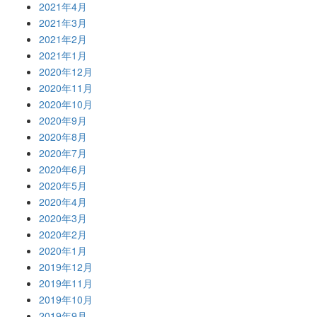
2021年4月
2021年3月
2021年2月
2021年1月
2020年12月
2020年11月
2020年10月
2020年9月
2020年8月
2020年7月
2020年6月
2020年5月
2020年4月
2020年3月
2020年2月
2020年1月
2019年12月
2019年11月
2019年10月
2019年9月