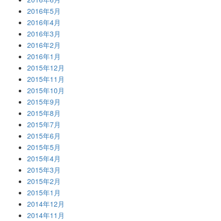
2016年5月
2016年4月
2016年3月
2016年2月
2016年1月
2015年12月
2015年11月
2015年10月
2015年9月
2015年8月
2015年7月
2015年6月
2015年5月
2015年4月
2015年3月
2015年2月
2015年1月
2014年12月
2014年11月