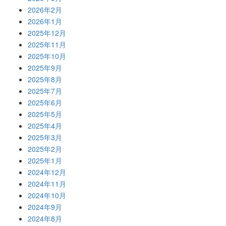
2026年2月
2026年1月
2025年12月
2025年11月
2025年10月
2025年9月
2025年8月
2025年7月
2025年6月
2025年5月
2025年4月
2025年3月
2025年2月
2025年1月
2024年12月
2024年11月
2024年10月
2024年9月
2024年8月