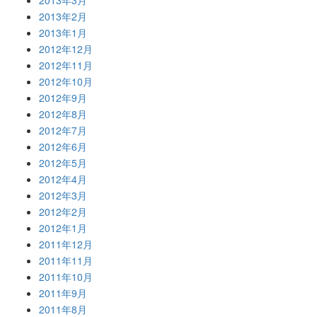
2013年3月
2013年2月
2013年1月
2012年12月
2012年11月
2012年10月
2012年9月
2012年8月
2012年7月
2012年6月
2012年5月
2012年4月
2012年3月
2012年2月
2012年1月
2011年12月
2011年11月
2011年10月
2011年9月
2011年8月