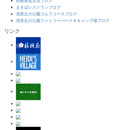
桔梗屋直営店ブログ
まきばレストランブログ
清里丘の公園ゴルフコースブログ
清里丘の公園ファミリーパーク＆キャンプ場ブログ
リンク