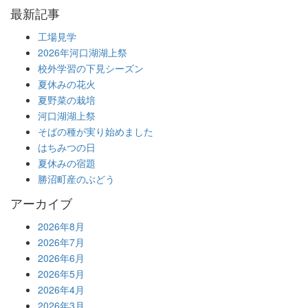
最新記事
工場見学
2026年河口湖湖上祭
校外学習の下見シーズン
夏休みの花火
夏野菜の栽培
河口湖湖上祭
そばの種が実り始めました
はちみつの日
夏休みの宿題
勝沼町産のぶどう
アーカイブ
2026年8月
2026年7月
2026年6月
2026年5月
2026年4月
2026年3月