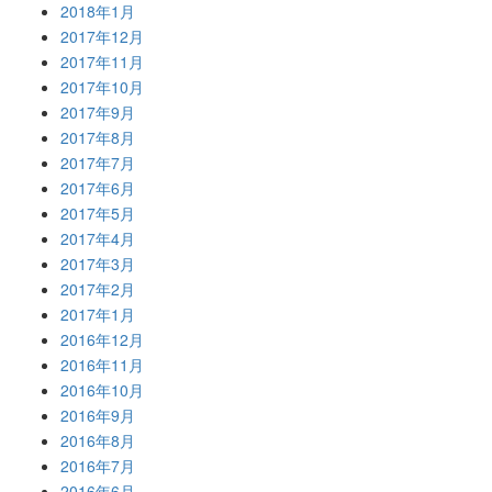
2018年1月
2017年12月
2017年11月
2017年10月
2017年9月
2017年8月
2017年7月
2017年6月
2017年5月
2017年4月
2017年3月
2017年2月
2017年1月
2016年12月
2016年11月
2016年10月
2016年9月
2016年8月
2016年7月
2016年6月