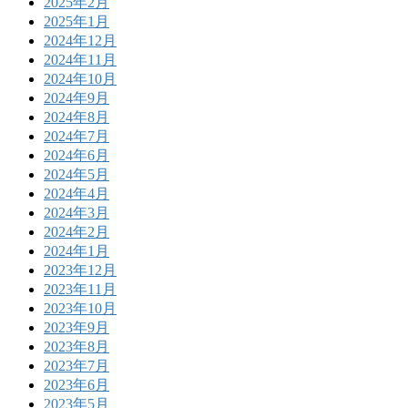
2025年2月
2025年1月
2024年12月
2024年11月
2024年10月
2024年9月
2024年8月
2024年7月
2024年6月
2024年5月
2024年4月
2024年3月
2024年2月
2024年1月
2023年12月
2023年11月
2023年10月
2023年9月
2023年8月
2023年7月
2023年6月
2023年5月