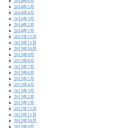
2014年6月
2014年5月
2014年4月
2014年3月
2014年2月
2014年1月
2013年12月
2013年11月
2013年10月
2013年9月
2013年8月
2013年7月
2013年6月
2013年5月
2013年4月
2013年3月
2013年2月
2013年1月
2012年12月
2012年11月
2012年10月
2012年9月