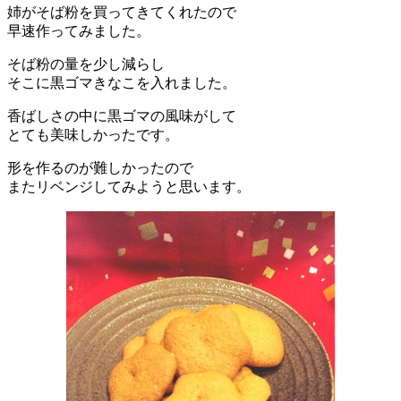
姉がそば粉を買ってきてくれたので
早速作ってみました。
そば粉の量を少し減らし
そこに黒ゴマきなこを入れました。
香ばしさの中に黒ゴマの風味がして
とても美味しかったです。
形を作るのが難しかったので
またリベンジしてみようと思います。