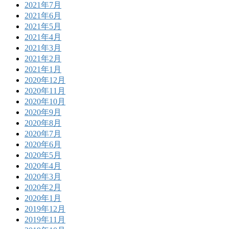
2021年7月
2021年6月
2021年5月
2021年4月
2021年3月
2021年2月
2021年1月
2020年12月
2020年11月
2020年10月
2020年9月
2020年8月
2020年7月
2020年6月
2020年5月
2020年4月
2020年3月
2020年2月
2020年1月
2019年12月
2019年11月