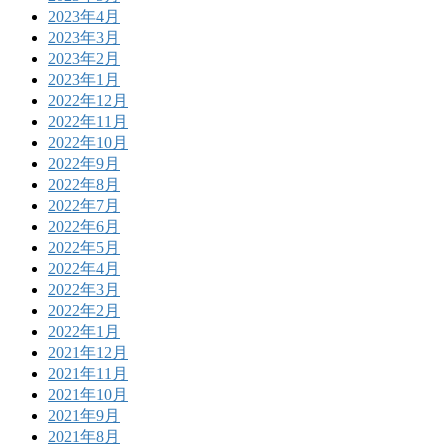
2023年4月
2023年3月
2023年2月
2023年1月
2022年12月
2022年11月
2022年10月
2022年9月
2022年8月
2022年7月
2022年6月
2022年5月
2022年4月
2022年3月
2022年2月
2022年1月
2021年12月
2021年11月
2021年10月
2021年9月
2021年8月