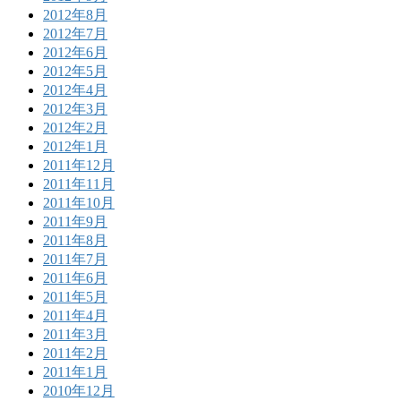
2012年8月
2012年7月
2012年6月
2012年5月
2012年4月
2012年3月
2012年2月
2012年1月
2011年12月
2011年11月
2011年10月
2011年9月
2011年8月
2011年7月
2011年6月
2011年5月
2011年4月
2011年3月
2011年2月
2011年1月
2010年12月