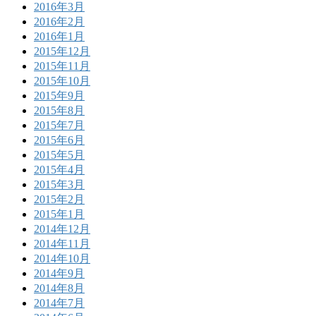
2016年3月
2016年2月
2016年1月
2015年12月
2015年11月
2015年10月
2015年9月
2015年8月
2015年7月
2015年6月
2015年5月
2015年4月
2015年3月
2015年2月
2015年1月
2014年12月
2014年11月
2014年10月
2014年9月
2014年8月
2014年7月