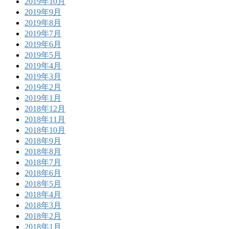
2019年10月
2019年9月
2019年8月
2019年7月
2019年6月
2019年5月
2019年4月
2019年3月
2019年2月
2019年1月
2018年12月
2018年11月
2018年10月
2018年9月
2018年8月
2018年7月
2018年6月
2018年5月
2018年4月
2018年3月
2018年2月
2018年1月