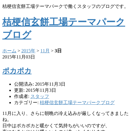
桔梗信玄餅工場テーマパークで働くスタッフのブログです。
桔梗信玄餅工場テーマパーク
ブログ
ホーム
>
2015年
>
11月
>
3日
2015年11月03日
ポカポカ
公開済み: 2015年11月3日
更新: 2015年11月3日
作成者:
スタッフ
カテゴリー:
桔梗信玄餅工場テーマパークブログ
11月に入り、さらに朝晩の冷え込みが厳しくなってきました
ね。
日中はポカポカと暖かくて気持ちがいいのですが、