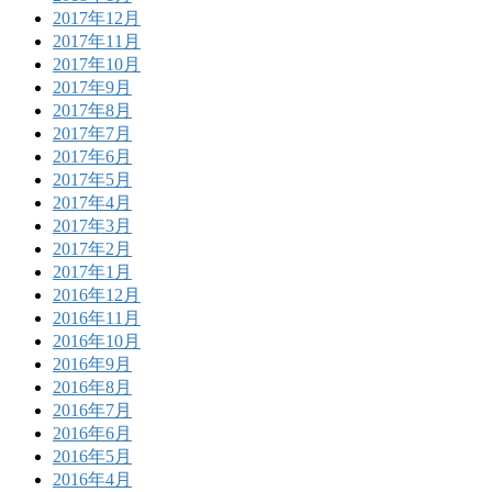
2017年12月
2017年11月
2017年10月
2017年9月
2017年8月
2017年7月
2017年6月
2017年5月
2017年4月
2017年3月
2017年2月
2017年1月
2016年12月
2016年11月
2016年10月
2016年9月
2016年8月
2016年7月
2016年6月
2016年5月
2016年4月