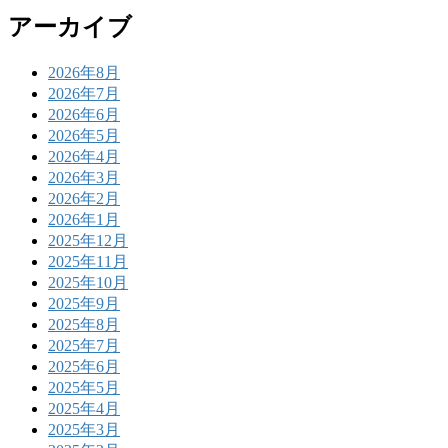
アーカイブ
2026年8月
2026年7月
2026年6月
2026年5月
2026年4月
2026年3月
2026年2月
2026年1月
2025年12月
2025年11月
2025年10月
2025年9月
2025年8月
2025年7月
2025年6月
2025年5月
2025年4月
2025年3月