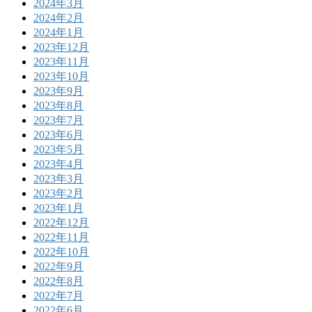
2024年3月
2024年2月
2024年1月
2023年12月
2023年11月
2023年10月
2023年9月
2023年8月
2023年7月
2023年6月
2023年5月
2023年4月
2023年3月
2023年2月
2023年1月
2022年12月
2022年11月
2022年10月
2022年9月
2022年8月
2022年7月
2022年6月