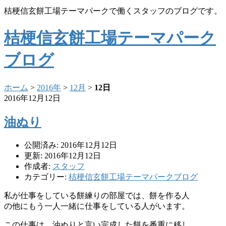
桔梗信玄餅工場テーマパークで働くスタッフのブログです。
桔梗信玄餅工場テーマパーク
ブログ
ホーム
>
2016年
>
12月
>
12日
2016年12月12日
油ぬり
公開済み: 2016年12月12日
更新: 2016年12月12日
作成者:
スタッフ
カテゴリー:
桔梗信玄餅工場テーマパークブログ
私が仕事をしている餅練りの部屋では、餅を作る人
の他にもう一人一緒に仕事をしている人がいます。
この仕事は、油ぬりと言い完成した餅を番重に移し