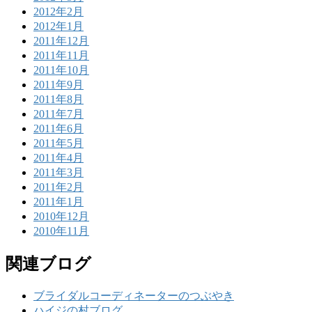
2012年2月
2012年1月
2011年12月
2011年11月
2011年10月
2011年9月
2011年8月
2011年7月
2011年6月
2011年5月
2011年4月
2011年3月
2011年2月
2011年1月
2010年12月
2010年11月
関連ブログ
ブライダルコーディネーターのつぶやき
ハイジの村ブログ