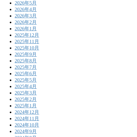
2026年5月
2026年4月
2026年3月
2026年2月
2026年1月
2025年12月
2025年11月
2025年10月
2025年9月
2025年8月
2025年7月
2025年6月
2025年5月
2025年4月
2025年3月
2025年2月
2025年1月
2024年12月
2024年11月
2024年10月
2024年9月