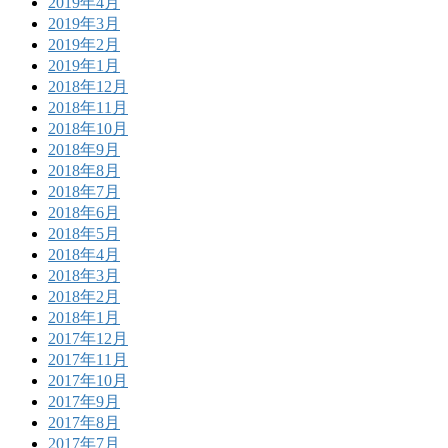
2019年4月
2019年3月
2019年2月
2019年1月
2018年12月
2018年11月
2018年10月
2018年9月
2018年8月
2018年7月
2018年6月
2018年5月
2018年4月
2018年3月
2018年2月
2018年1月
2017年12月
2017年11月
2017年10月
2017年9月
2017年8月
2017年7月