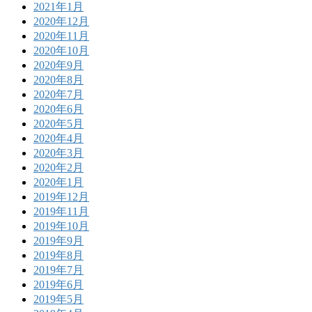
2021年1月
2020年12月
2020年11月
2020年10月
2020年9月
2020年8月
2020年7月
2020年6月
2020年5月
2020年4月
2020年3月
2020年2月
2020年1月
2019年12月
2019年11月
2019年10月
2019年9月
2019年8月
2019年7月
2019年6月
2019年5月