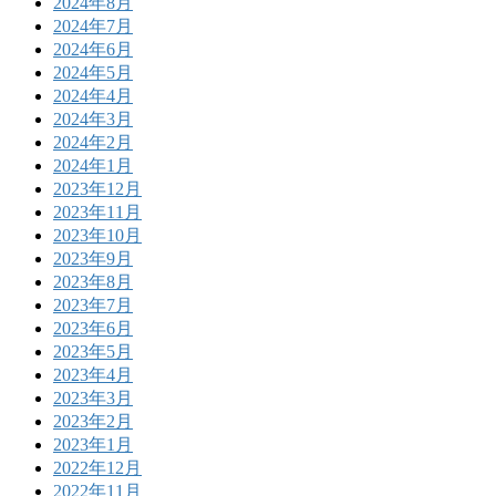
2024年8月
2024年7月
2024年6月
2024年5月
2024年4月
2024年3月
2024年2月
2024年1月
2023年12月
2023年11月
2023年10月
2023年9月
2023年8月
2023年7月
2023年6月
2023年5月
2023年4月
2023年3月
2023年2月
2023年1月
2022年12月
2022年11月