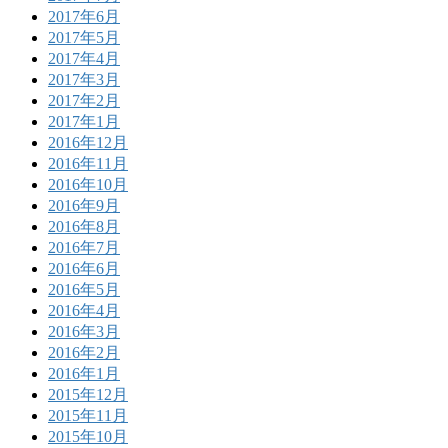
2017年6月
2017年5月
2017年4月
2017年3月
2017年2月
2017年1月
2016年12月
2016年11月
2016年10月
2016年9月
2016年8月
2016年7月
2016年6月
2016年5月
2016年4月
2016年3月
2016年2月
2016年1月
2015年12月
2015年11月
2015年10月