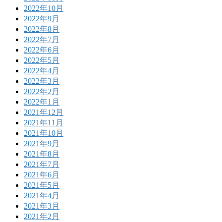
2022年10月
2022年9月
2022年8月
2022年7月
2022年6月
2022年5月
2022年4月
2022年3月
2022年2月
2022年1月
2021年12月
2021年11月
2021年10月
2021年9月
2021年8月
2021年7月
2021年6月
2021年5月
2021年4月
2021年3月
2021年2月