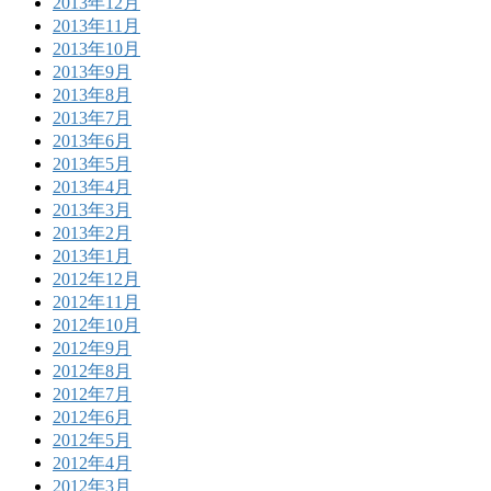
2013年12月
2013年11月
2013年10月
2013年9月
2013年8月
2013年7月
2013年6月
2013年5月
2013年4月
2013年3月
2013年2月
2013年1月
2012年12月
2012年11月
2012年10月
2012年9月
2012年8月
2012年7月
2012年6月
2012年5月
2012年4月
2012年3月