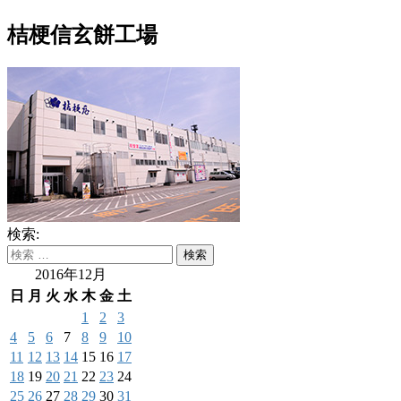
桔梗信玄餅工場
検索:
2016年12月
日
月
火
水
木
金
土
1
2
3
4
5
6
7
8
9
10
11
12
13
14
15
16
17
18
19
20
21
22
23
24
25
26
27
28
29
30
31