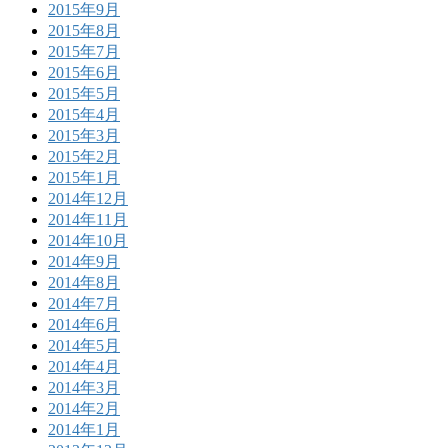
2015年9月
2015年8月
2015年7月
2015年6月
2015年5月
2015年4月
2015年3月
2015年2月
2015年1月
2014年12月
2014年11月
2014年10月
2014年9月
2014年8月
2014年7月
2014年6月
2014年5月
2014年4月
2014年3月
2014年2月
2014年1月