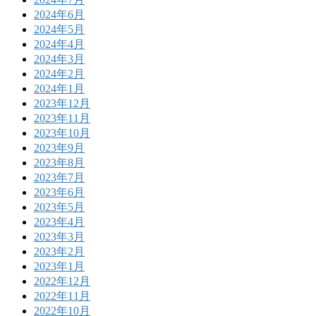
2024年6月
2024年5月
2024年4月
2024年3月
2024年2月
2024年1月
2023年12月
2023年11月
2023年10月
2023年9月
2023年8月
2023年7月
2023年6月
2023年5月
2023年4月
2023年3月
2023年2月
2023年1月
2022年12月
2022年11月
2022年10月