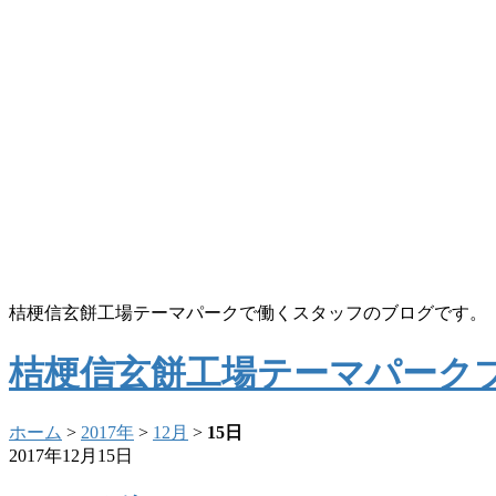
桔梗信玄餅工場テーマパークで働くスタッフのブログです。
桔梗信玄餅工場テーマパーク
ホーム
>
2017年
>
12月
>
15日
2017年12月15日