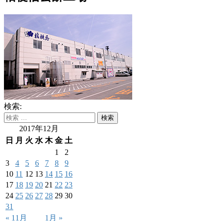
検索:
2017年12月
日
月
火
水
木
金
土
1
2
3
4
5
6
7
8
9
10
11
12
13
14
15
16
17
18
19
20
21
22
23
24
25
26
27
28
29
30
31
« 11月
1月 »