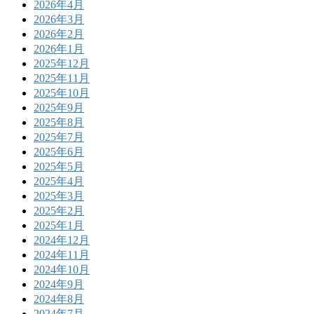
2026年4月
2026年3月
2026年2月
2026年1月
2025年12月
2025年11月
2025年10月
2025年9月
2025年8月
2025年7月
2025年6月
2025年5月
2025年4月
2025年3月
2025年2月
2025年1月
2024年12月
2024年11月
2024年10月
2024年9月
2024年8月
2024年7月