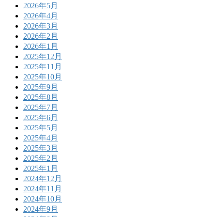
2026年5月
2026年4月
2026年3月
2026年2月
2026年1月
2025年12月
2025年11月
2025年10月
2025年9月
2025年8月
2025年7月
2025年6月
2025年5月
2025年4月
2025年3月
2025年2月
2025年1月
2024年12月
2024年11月
2024年10月
2024年9月