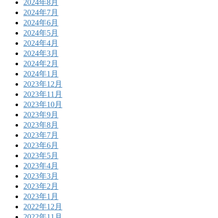
2024年8月
2024年7月
2024年6月
2024年5月
2024年4月
2024年3月
2024年2月
2024年1月
2023年12月
2023年11月
2023年10月
2023年9月
2023年8月
2023年7月
2023年6月
2023年5月
2023年4月
2023年3月
2023年2月
2023年1月
2022年12月
2022年11月