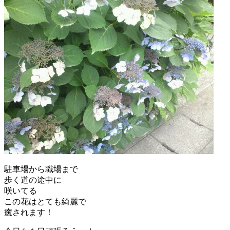
駐車場から職場まで
歩く道の途中に
咲いてる
この花はとても綺麗で
癒されます！