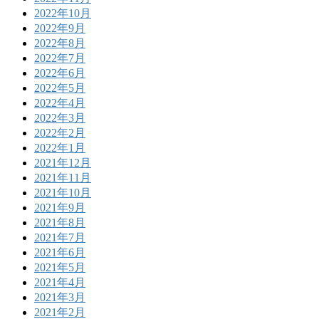
2022年10月
2022年9月
2022年8月
2022年7月
2022年6月
2022年5月
2022年4月
2022年3月
2022年2月
2022年1月
2021年12月
2021年11月
2021年10月
2021年9月
2021年8月
2021年7月
2021年6月
2021年5月
2021年4月
2021年3月
2021年2月