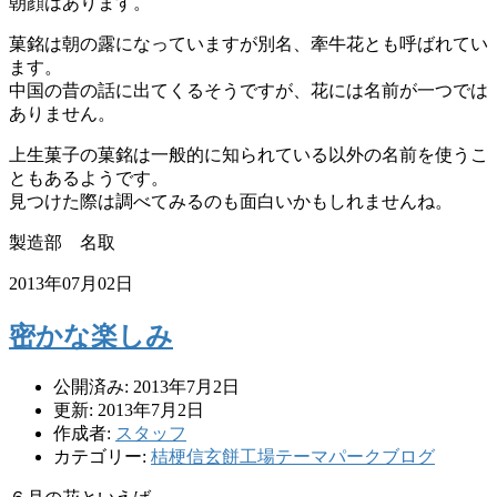
朝顔はあります。
菓銘は朝の露になっていますが別名、牽牛花とも呼ばれてい
ます。
中国の昔の話に出てくるそうですが、花には名前が一つでは
ありません。
上生菓子の菓銘は一般的に知られている以外の名前を使うこ
ともあるようです。
見つけた際は調べてみるのも面白いかもしれませんね。
製造部 名取
2013年07月02日
密かな楽しみ
公開済み: 2013年7月2日
更新: 2013年7月2日
作成者:
スタッフ
カテゴリー:
桔梗信玄餅工場テーマパークブログ