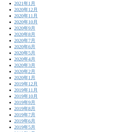
2021年1月
2020年12月
2020年11月
2020年10月
2020年9月
2020年8月
2020年7月
2020年6月
2020年5月
2020年4月
2020年3月
2020年2月
2020年1月
2019年12月
2019年11月
2019年10月
2019年9月
2019年8月
2019年7月
2019年6月
2019年5月