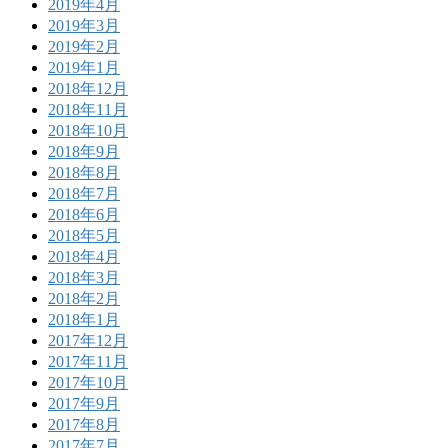
2019年4月
2019年3月
2019年2月
2019年1月
2018年12月
2018年11月
2018年10月
2018年9月
2018年8月
2018年7月
2018年6月
2018年5月
2018年4月
2018年3月
2018年2月
2018年1月
2017年12月
2017年11月
2017年10月
2017年9月
2017年8月
2017年7月