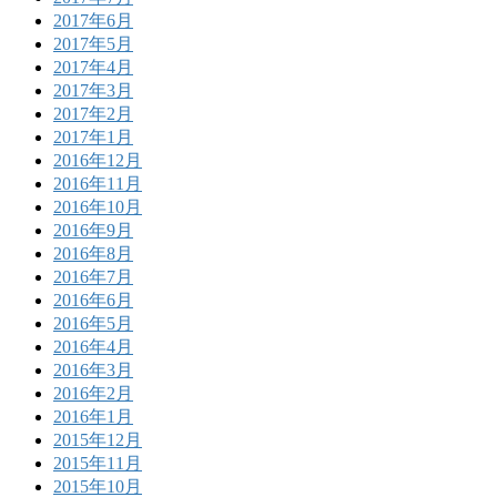
2017年6月
2017年5月
2017年4月
2017年3月
2017年2月
2017年1月
2016年12月
2016年11月
2016年10月
2016年9月
2016年8月
2016年7月
2016年6月
2016年5月
2016年4月
2016年3月
2016年2月
2016年1月
2015年12月
2015年11月
2015年10月