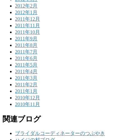
2012年2月
2012年1月
2011年12月
2011年11月
2011年10月
2011年9月
2011年8月
2011年7月
2011年6月
2011年5月
2011年4月
2011年3月
2011年2月
2011年1月
2010年12月
2010年11月
関連ブログ
ブライダルコーディネーターのつぶやき
ハイジの村ブログ