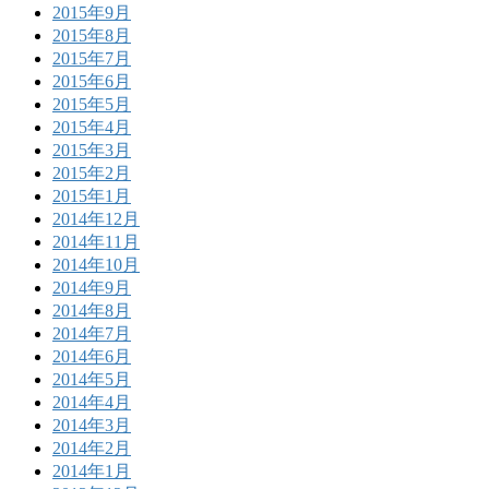
2015年9月
2015年8月
2015年7月
2015年6月
2015年5月
2015年4月
2015年3月
2015年2月
2015年1月
2014年12月
2014年11月
2014年10月
2014年9月
2014年8月
2014年7月
2014年6月
2014年5月
2014年4月
2014年3月
2014年2月
2014年1月