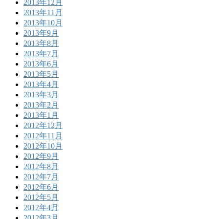
2013年12月
2013年11月
2013年10月
2013年9月
2013年8月
2013年7月
2013年6月
2013年5月
2013年4月
2013年3月
2013年2月
2013年1月
2012年12月
2012年11月
2012年10月
2012年9月
2012年8月
2012年7月
2012年6月
2012年5月
2012年4月
2012年3月