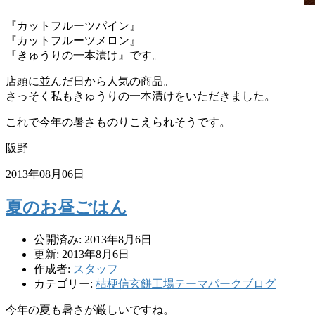
『カットフルーツパイン』
『カットフルーツメロン』
『きゅうりの一本漬け』です。
店頭に並んだ日から人気の商品。
さっそく私もきゅうりの一本漬けをいただきました。
これで今年の暑さものりこえられそうです。
阪野
2013年08月06日
夏のお昼ごはん
公開済み: 2013年8月6日
更新: 2013年8月6日
作成者:
スタッフ
カテゴリー:
桔梗信玄餅工場テーマパークブログ
今年の夏も暑さが厳しいですね。