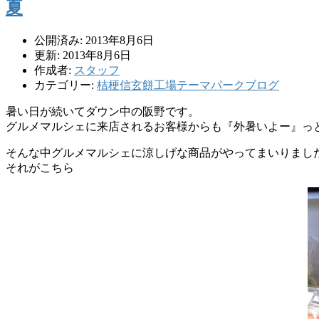
夏
公開済み: 2013年8月6日
更新: 2013年8月6日
作成者:
スタッフ
カテゴリー:
桔梗信玄餅工場テーマパークブログ
暑い日が続いてダウン中の阪野です。
グルメマルシェに来店されるお客様からも『外暑いよー』っ
そんな中グルメマルシェに涼しげな商品がやってまいりまし
それがこちら