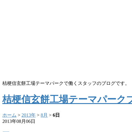
桔梗信玄餅工場テーマパークで働くスタッフのブログです。
桔梗信玄餅工場テーマパーク
ホーム
>
2013年
>
8月
>
6日
2013年08月06日