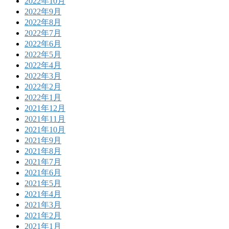
2022年10月
2022年9月
2022年8月
2022年7月
2022年6月
2022年5月
2022年4月
2022年3月
2022年2月
2022年1月
2021年12月
2021年11月
2021年10月
2021年9月
2021年8月
2021年7月
2021年6月
2021年5月
2021年4月
2021年3月
2021年2月
2021年1月