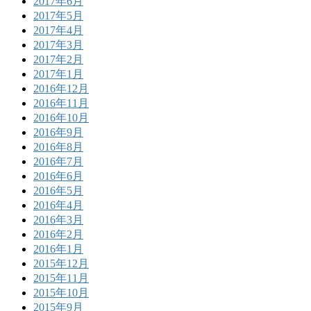
2017年6月
2017年5月
2017年4月
2017年3月
2017年2月
2017年1月
2016年12月
2016年11月
2016年10月
2016年9月
2016年8月
2016年7月
2016年6月
2016年5月
2016年4月
2016年3月
2016年2月
2016年1月
2015年12月
2015年11月
2015年10月
2015年9月