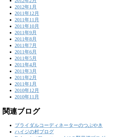
2012年2月
2012年1月
2011年12月
2011年11月
2011年10月
2011年9月
2011年8月
2011年7月
2011年6月
2011年5月
2011年4月
2011年3月
2011年2月
2011年1月
2010年12月
2010年11月
関連ブログ
ブライダルコーディネーターのつぶやき
ハイジの村ブログ