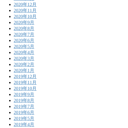
2020年12月
2020年11月
2020年10月
2020年9月
2020年8月
2020年7月
2020年6月
2020年5月
2020年4月
2020年3月
2020年2月
2020年1月
2019年12月
2019年11月
2019年10月
2019年9月
2019年8月
2019年7月
2019年6月
2019年5月
2019年4月