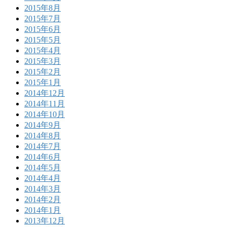
2015年8月
2015年7月
2015年6月
2015年5月
2015年4月
2015年3月
2015年2月
2015年1月
2014年12月
2014年11月
2014年10月
2014年9月
2014年8月
2014年7月
2014年6月
2014年5月
2014年4月
2014年3月
2014年2月
2014年1月
2013年12月