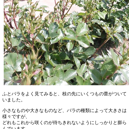
ふとバラをよく見てみると、枝の先にいくつもの蕾がついて
いました。
小さなものや大きなものなど、バラの種類によって大きさは
様々ですが、
どれもこれから咲くのが待ちきれないようにしっかりと膨ら
んでいます。