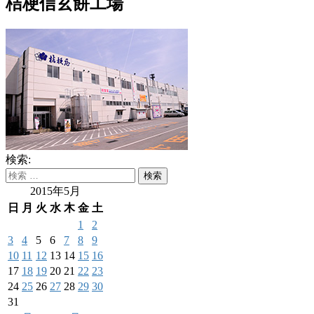
桔梗信玄餅工場
検索:
2015年5月
日
月
火
水
木
金
土
1
2
3
4
5
6
7
8
9
10
11
12
13
14
15
16
17
18
19
20
21
22
23
24
25
26
27
28
29
30
31