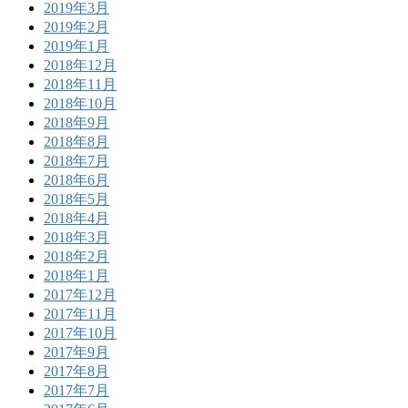
2019年3月
2019年2月
2019年1月
2018年12月
2018年11月
2018年10月
2018年9月
2018年8月
2018年7月
2018年6月
2018年5月
2018年4月
2018年3月
2018年2月
2018年1月
2017年12月
2017年11月
2017年10月
2017年9月
2017年8月
2017年7月