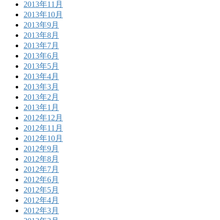
2013年11月
2013年10月
2013年9月
2013年8月
2013年7月
2013年6月
2013年5月
2013年4月
2013年3月
2013年2月
2013年1月
2012年12月
2012年11月
2012年10月
2012年9月
2012年8月
2012年7月
2012年6月
2012年5月
2012年4月
2012年3月