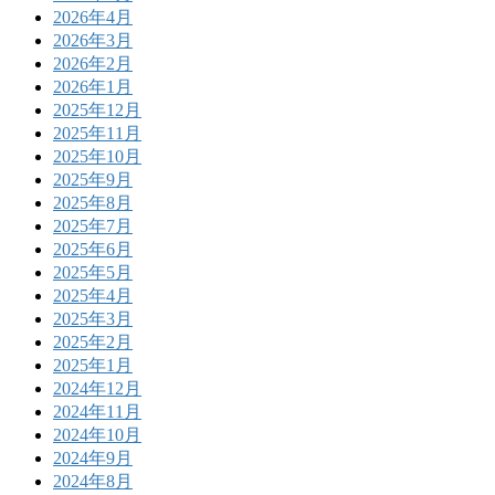
2026年4月
2026年3月
2026年2月
2026年1月
2025年12月
2025年11月
2025年10月
2025年9月
2025年8月
2025年7月
2025年6月
2025年5月
2025年4月
2025年3月
2025年2月
2025年1月
2024年12月
2024年11月
2024年10月
2024年9月
2024年8月