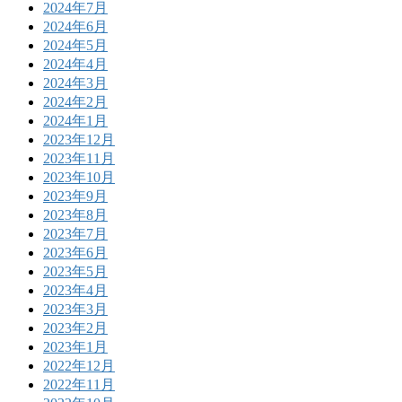
2024年7月
2024年6月
2024年5月
2024年4月
2024年3月
2024年2月
2024年1月
2023年12月
2023年11月
2023年10月
2023年9月
2023年8月
2023年7月
2023年6月
2023年5月
2023年4月
2023年3月
2023年2月
2023年1月
2022年12月
2022年11月