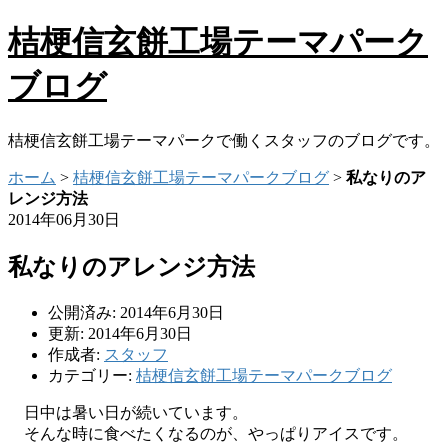
桔梗信玄餅工場テーマパーク
ブログ
桔梗信玄餅工場テーマパークで働くスタッフのブログです。
ホーム
>
桔梗信玄餅工場テーマパークブログ
>
私なりのア
レンジ方法
2014年06月30日
私なりのアレンジ方法
公開済み: 2014年6月30日
更新: 2014年6月30日
作成者:
スタッフ
カテゴリー:
桔梗信玄餅工場テーマパークブログ
日中は暑い日が続いています。
そんな時に食べたくなるのが、やっぱりアイスです。