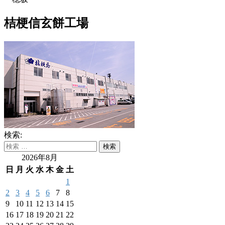
桔梗信玄餅工場
検索:
2026年8月
日
月
火
水
木
金
土
1
2
3
4
5
6
7
8
9
10
11
12
13
14
15
16
17
18
19
20
21
22