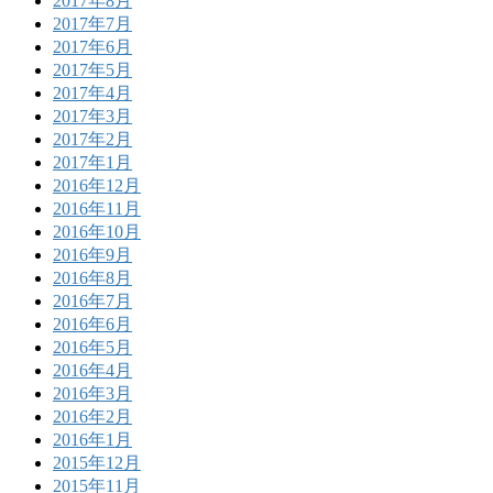
2017年8月
2017年7月
2017年6月
2017年5月
2017年4月
2017年3月
2017年2月
2017年1月
2016年12月
2016年11月
2016年10月
2016年9月
2016年8月
2016年7月
2016年6月
2016年5月
2016年4月
2016年3月
2016年2月
2016年1月
2015年12月
2015年11月