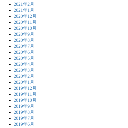
2021年2月
2021年1月
2020年12月
2020年11月
2020年10月
2020年9月
2020年8月
2020年7月
2020年6月
2020年5月
2020年4月
2020年3月
2020年2月
2020年1月
2019年12月
2019年11月
2019年10月
2019年9月
2019年8月
2019年7月
2019年6月