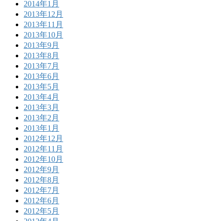
2014年1月
2013年12月
2013年11月
2013年10月
2013年9月
2013年8月
2013年7月
2013年6月
2013年5月
2013年4月
2013年3月
2013年2月
2013年1月
2012年12月
2012年11月
2012年10月
2012年9月
2012年8月
2012年7月
2012年6月
2012年5月