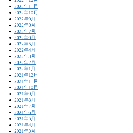
2022年12月
2022年11月
2022年10月
2022年9月
2022年8月
2022年7月
2022年6月
2022年5月
2022年4月
2022年3月
2022年2月
2022年1月
2021年12月
2021年11月
2021年10月
2021年9月
2021年8月
2021年7月
2021年6月
2021年5月
2021年4月
2021年3月