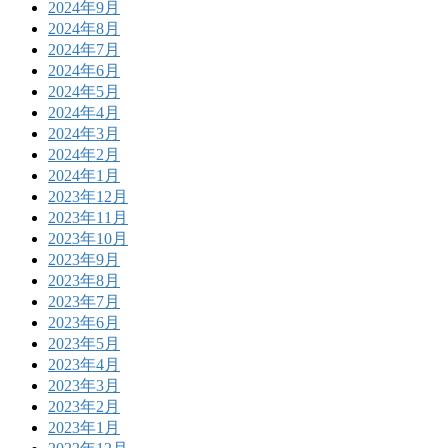
2024年9月
2024年8月
2024年7月
2024年6月
2024年5月
2024年4月
2024年3月
2024年2月
2024年1月
2023年12月
2023年11月
2023年10月
2023年9月
2023年8月
2023年7月
2023年6月
2023年5月
2023年4月
2023年3月
2023年2月
2023年1月