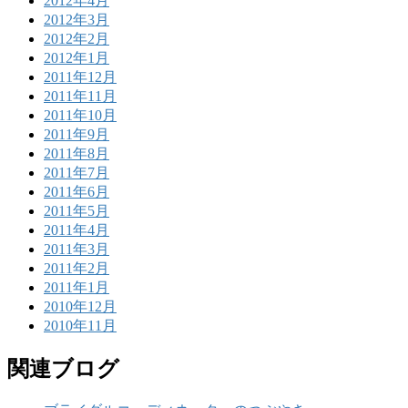
2012年4月
2012年3月
2012年2月
2012年1月
2011年12月
2011年11月
2011年10月
2011年9月
2011年8月
2011年7月
2011年6月
2011年5月
2011年4月
2011年3月
2011年2月
2011年1月
2010年12月
2010年11月
関連ブログ