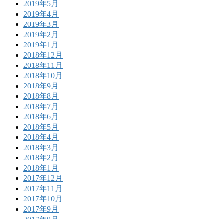
2019年5月
2019年4月
2019年3月
2019年2月
2019年1月
2018年12月
2018年11月
2018年10月
2018年9月
2018年8月
2018年7月
2018年6月
2018年5月
2018年4月
2018年3月
2018年2月
2018年1月
2017年12月
2017年11月
2017年10月
2017年9月