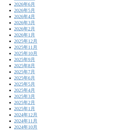
2026年6月
2026年5月
2026年4月
2026年3月
2026年2月
2026年1月
2025年12月
2025年11月
2025年10月
2025年9月
2025年8月
2025年7月
2025年6月
2025年5月
2025年4月
2025年3月
2025年2月
2025年1月
2024年12月
2024年11月
2024年10月