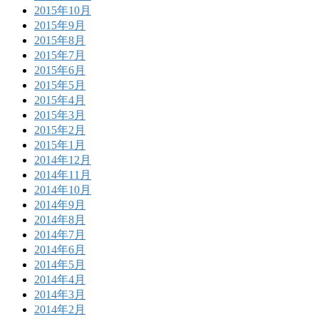
2015年10月
2015年9月
2015年8月
2015年7月
2015年6月
2015年5月
2015年4月
2015年3月
2015年2月
2015年1月
2014年12月
2014年11月
2014年10月
2014年9月
2014年8月
2014年7月
2014年6月
2014年5月
2014年4月
2014年3月
2014年2月